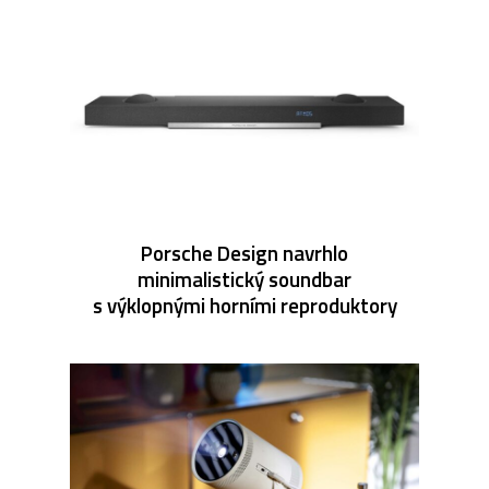
Porsche Design navrhlo
minimalistický soundbar
s výklopnými horními reproduktory