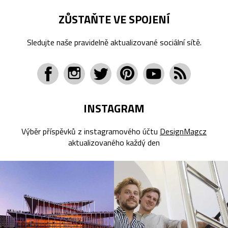
ZŮSTAŇTE VE SPOJENÍ
Sledujte naše pravidelně aktualizované sociální sítě.
INSTAGRAM
Výběr příspěvků z instagramového účtu
DesignMagcz
aktualizovaného každý den