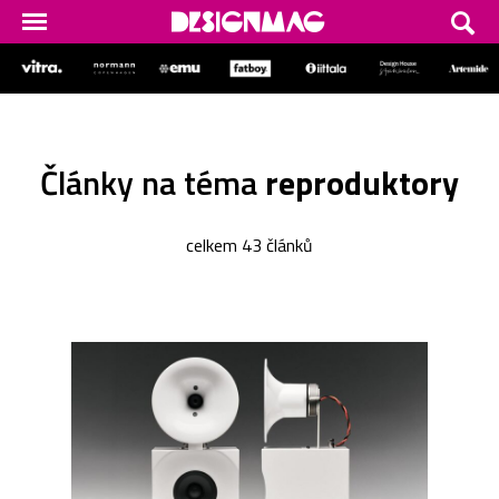
Články na téma
reproduktory
celkem 43 článků