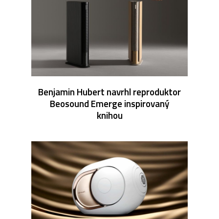
Benjamin Hubert navrhl reproduktor
Beosound Emerge inspirovaný
knihou