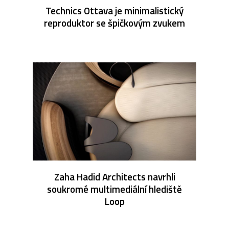
Technics Ottava je minimalistický
reproduktor se špičkovým zvukem
Zaha Hadid Architects navrhli
soukromé multimediální hlediště
Loop