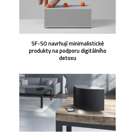
SF-SO navrhují minimalistické
produkty na podporu digitálního
detoxu