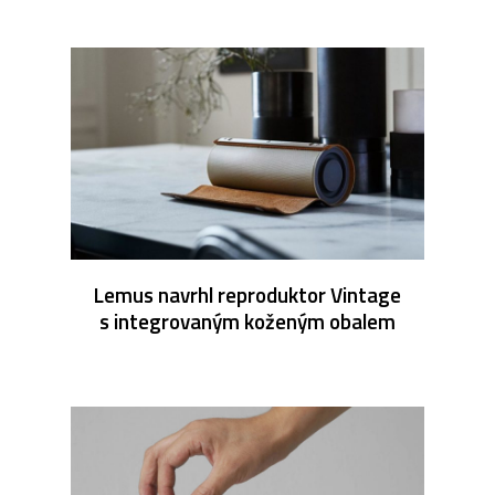
Lemus navrhl reproduktor Vintage
s integrovaným koženým obalem