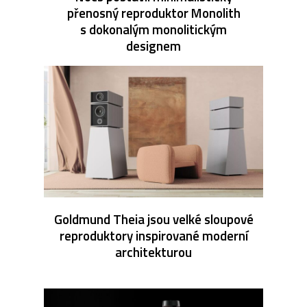
přenosný reproduktor Monolith
s dokonalým monolitickým
designem
Goldmund Theia jsou velké sloupové
reproduktory inspirované moderní
architekturou