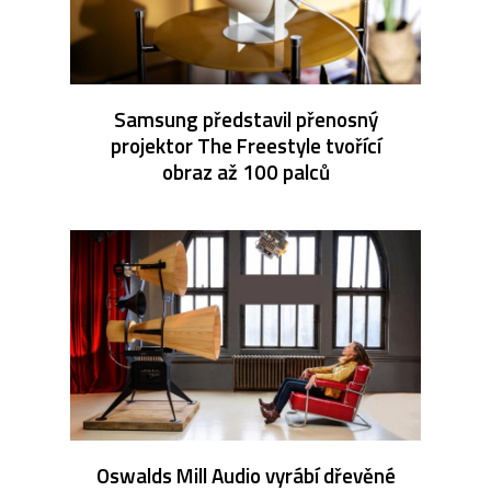
Samsung představil přenosný
projektor The Freestyle tvořící
obraz až 100 palců
Oswalds Mill Audio vyrábí dřevěné