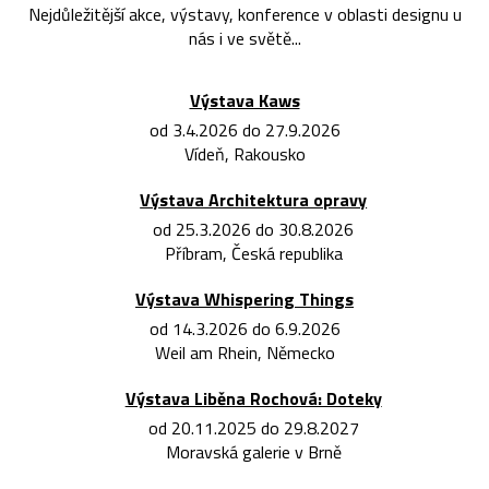
Nejdůležitější akce, výstavy, konference v oblasti designu u
nás i ve světě...
Výstava Kaws
od 3.4.2026 do 27.9.2026
Vídeň, Rakousko
Výstava Architektura opravy
od 25.3.2026 do 30.8.2026
Příbram, Česká republika
Výstava Whispering Things
od 14.3.2026 do 6.9.2026
Weil am Rhein, Německo
Výstava Liběna Rochová: Doteky
od 20.11.2025 do 29.8.2027
Moravská galerie v Brně