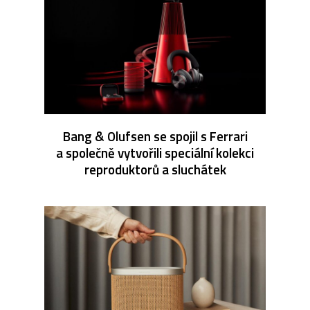
Bang & Olufsen se spojil s Ferrari
a společně vytvořili speciální kolekci
reproduktorů a sluchátek