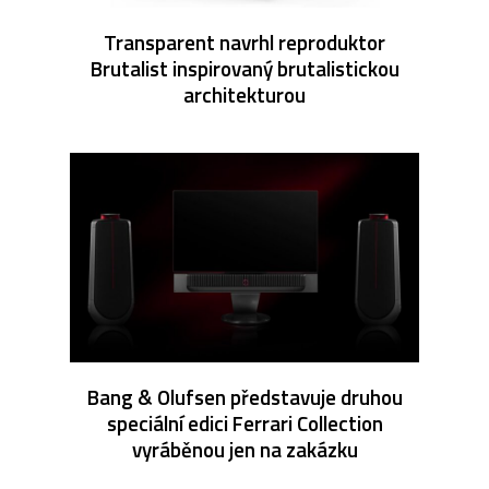
Transparent navrhl reproduktor
Brutalist inspirovaný brutalistickou
architekturou
Bang & Olufsen představuje druhou
speciální edici Ferrari Collection
vyráběnou jen na zakázku