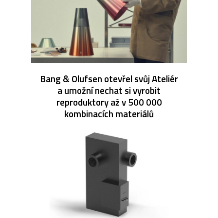
Bang & Olufsen otevřel svůj Ateliér
a umožní nechat si vyrobit
reproduktory až v 500 000
kombinacích materiálů