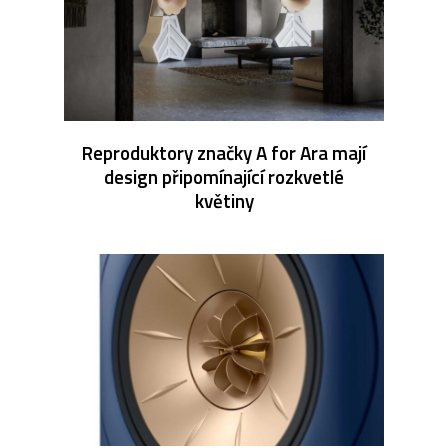
Reproduktory značky A for Ara mají
design připomínající rozkvetlé
květiny