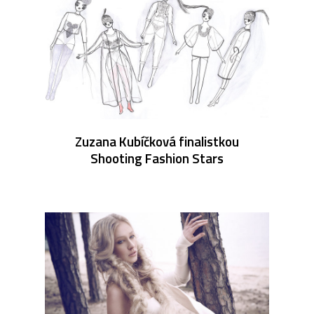
Zuzana Kubíčková finalistkou
Shooting Fashion Stars