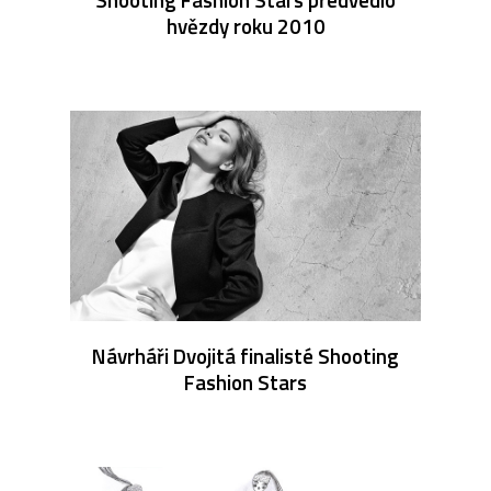
hvězdy roku 2010
Návrháři Dvojitá finalisté Shooting
Fashion Stars