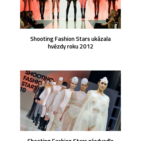
Shooting Fashion Stars ukázala
hvězdy roku 2012
Shooting Fashion Stars předvedlo