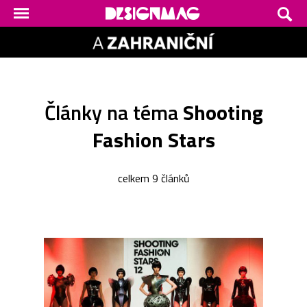
Články na téma
Shooting
Fashion Stars
celkem 9 článků