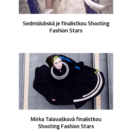
Sedmidubská je finalistkou Shooting
Fashion Stars
Mirka Talavašková finalistkou
Shooting Fashion Stars