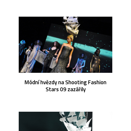
Módní hvězdy na Shooting Fashion
Stars 09 zazářily