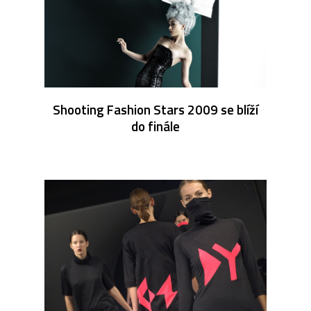
Shooting Fashion Stars 2009 se blíží
do finále