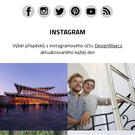
INSTAGRAM
Výběr příspěvků z instagramového účtu
DesignMagcz
aktualizovaného každý den