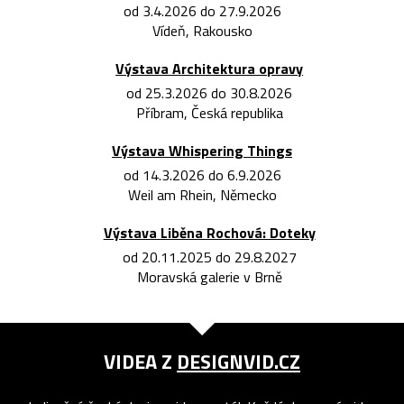
od 3.4.2026 do 27.9.2026
Vídeň, Rakousko
Výstava Architektura opravy
od 25.3.2026 do 30.8.2026
Příbram, Česká republika
Výstava Whispering Things
od 14.3.2026 do 6.9.2026
Weil am Rhein, Německo
Výstava Liběna Rochová: Doteky
od 20.11.2025 do 29.8.2027
Moravská galerie v Brně
VIDEA Z
DESIGNVID.CZ