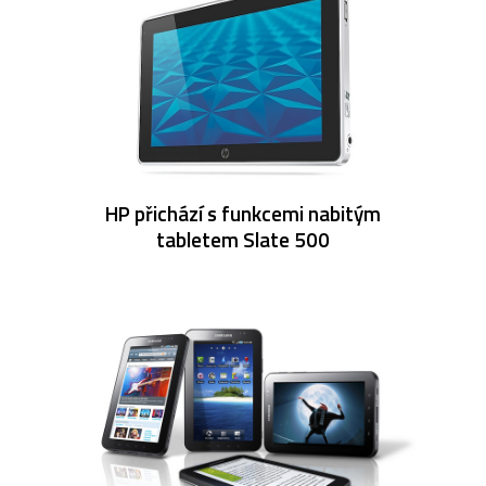
HP přichází s funkcemi nabitým
tabletem Slate 500