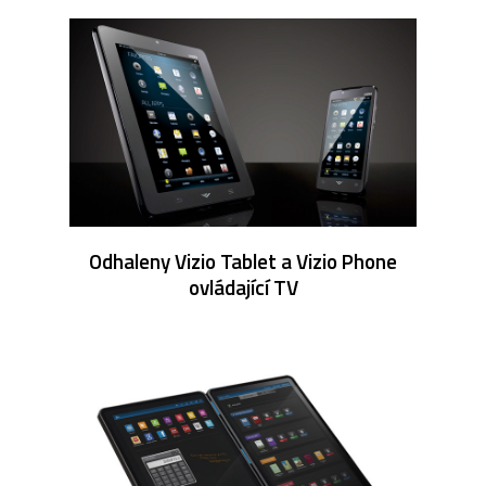
Odhaleny Vizio Tablet a Vizio Phone
ovládající TV