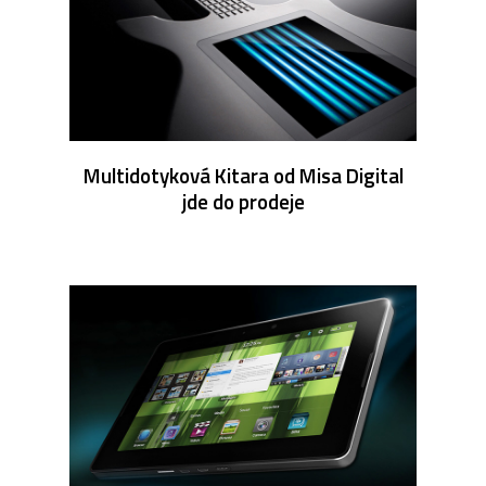
Multidotyková Kitara od Misa Digital
jde do prodeje