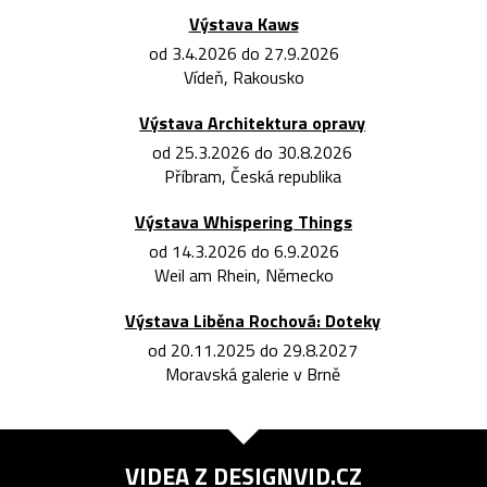
Výstava Kaws
od 3.4.2026 do 27.9.2026
Vídeň, Rakousko
Výstava Architektura opravy
od 25.3.2026 do 30.8.2026
Příbram, Česká republika
Výstava Whispering Things
od 14.3.2026 do 6.9.2026
Weil am Rhein, Německo
Výstava Liběna Rochová: Doteky
od 20.11.2025 do 29.8.2027
Moravská galerie v Brně
VIDEA Z
DESIGNVID.CZ