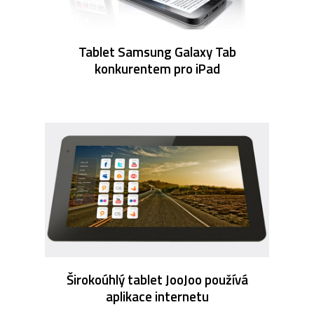
Tablet Samsung Galaxy Tab
konkurentem pro iPad
Širokoúhlý tablet JooJoo používá
aplikace internetu