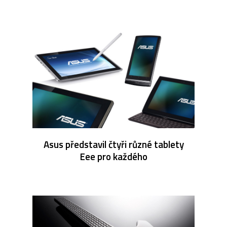
Asus představil čtyři různé tablety
Eee pro každého