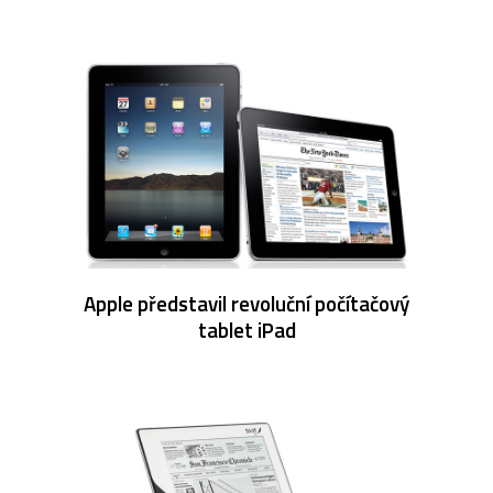
Apple představil revoluční počítačový
tablet iPad