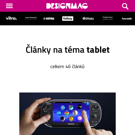
Články na téma
tablet
celkem 46 článků