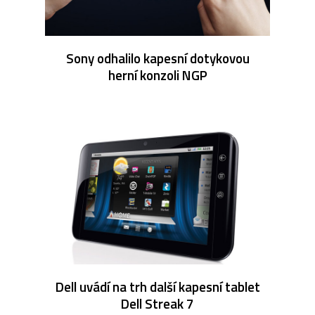
Sony odhalilo kapesní dotykovou
herní konzoli NGP
Dell uvádí na trh další kapesní tablet
Dell Streak 7