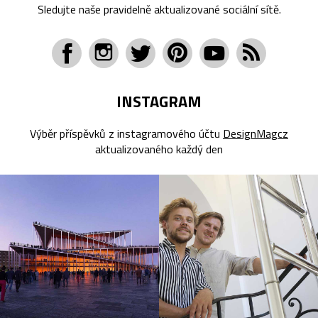
Sledujte naše pravidelně aktualizované sociální sítě.
INSTAGRAM
Výběr příspěvků z instagramového účtu
DesignMagcz
aktualizovaného každý den