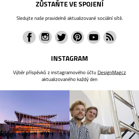
ZŮSTAŇTE VE SPOJENÍ
Sledujte naše pravidelně aktualizované sociální sítě.
INSTAGRAM
Výběr příspěvků z instagramového účtu
DesignMagcz
aktualizovaného každý den