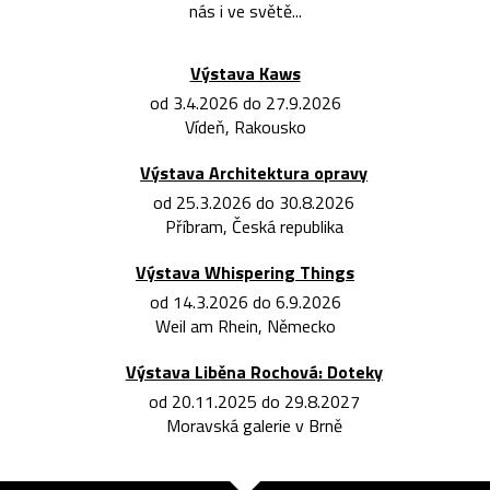
nás i ve světě...
Výstava Kaws
od 3.4.2026 do 27.9.2026
Vídeň, Rakousko
Výstava Architektura opravy
od 25.3.2026 do 30.8.2026
Příbram, Česká republika
Výstava Whispering Things
od 14.3.2026 do 6.9.2026
Weil am Rhein, Německo
Výstava Liběna Rochová: Doteky
od 20.11.2025 do 29.8.2027
Moravská galerie v Brně