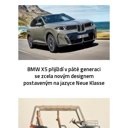
BMW X5 přijíždí v páté generaci
se zcela novým designem
postaveným na jazyce Neue Klasse