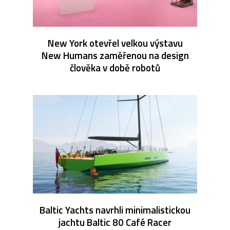
New York otevřel velkou výstavu
New Humans zaměřenou na design
člověka v době robotů
Baltic Yachts navrhli minimalistickou
jachtu Baltic 80 Café Racer