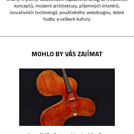
konceptů, moderní architektury, příjemných interiérů,
inovativních technologií, použitelného webdesignu, dobré
hudby a veškeré kultury.
MOHLO BY VÁS ZAJÍMAT