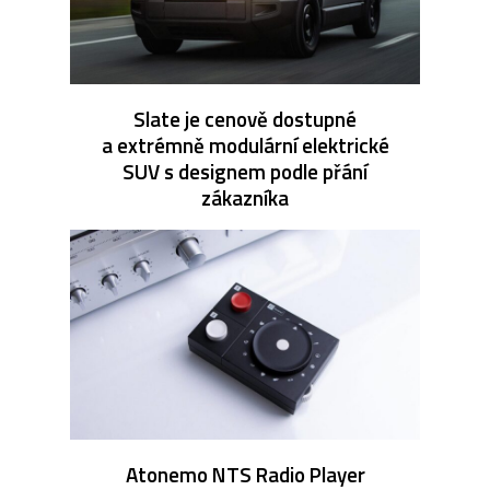
Slate je cenově dostupné
a extrémně modulární elektrické
SUV s designem podle přání
zákazníka
Atonemo NTS Radio Player