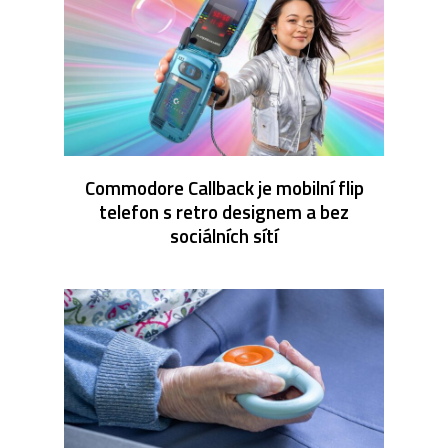
Commodore Callback je mobilní flip
telefon s retro designem a bez
sociálních sítí