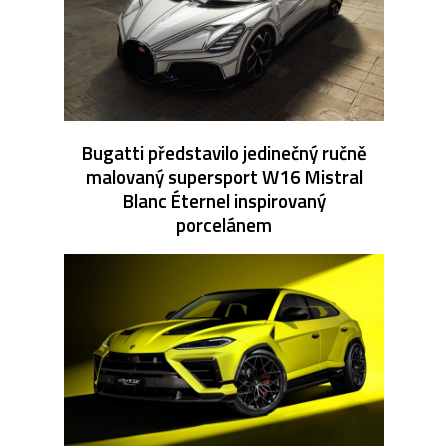
Bugatti představilo jedinečný ručně
malovaný supersport W16 Mistral
Blanc Éternel inspirovaný
porcelánem