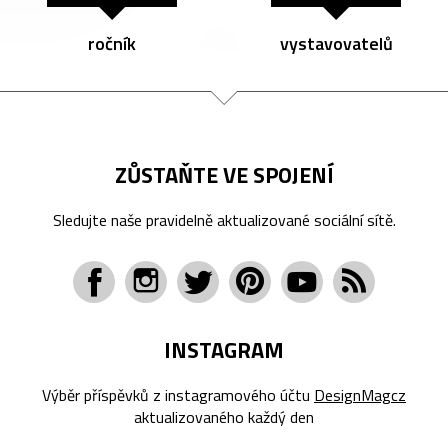
ročník
vystavovatelů
ZŮSTAŇTE VE SPOJENÍ
Sledujte naše pravidelně aktualizované sociální sítě.
INSTAGRAM
Výběr příspěvků z instagramového účtu
DesignMagcz
aktualizovaného každý den