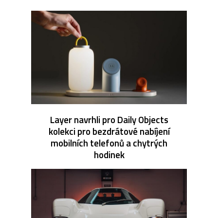
Layer navrhli pro Daily Objects
kolekci pro bezdrátové nabíjení
mobilních telefonů a chytrých
hodinek