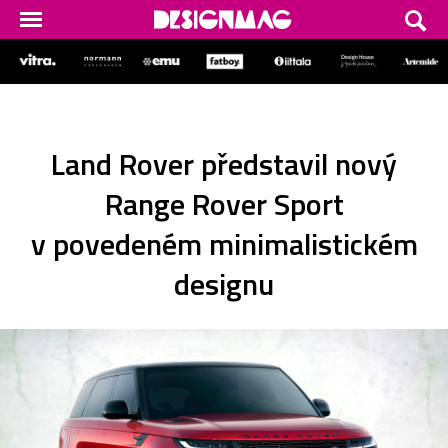
Land Rover představil nový
Range Rover Sport
v povedeném minimalistickém
designu