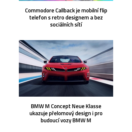
Commodore Callback je mobilní flip
telefon s retro designem a bez
sociálních sítí
BMW M Concept Neue Klasse
ukazuje přelomový design i pro
budoucí vozy BMW M