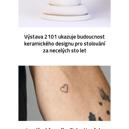
Výstava 2101 ukazuje budoucnost
keramického designu pro stolování
za necelých sto let