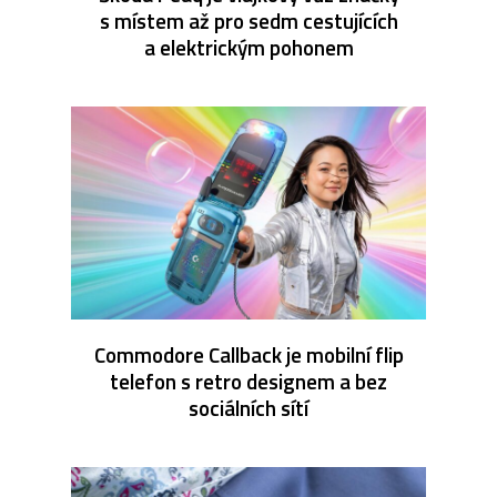
s místem až pro sedm cestujících
a elektrickým pohonem
Commodore Callback je mobilní flip
telefon s retro designem a bez
sociálních sítí