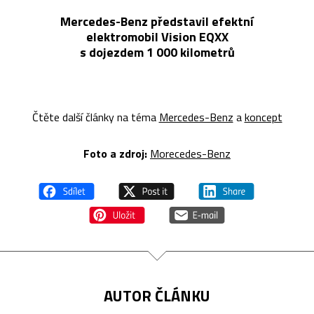
Mercedes-Benz představil efektní
elektromobil Vision EQXX
s dojezdem 1 000 kilometrů
Čtěte další články na téma
Mercedes-Benz
a
koncept
Foto a zdroj:
Morecedes-Benz
AUTOR ČLÁNKU