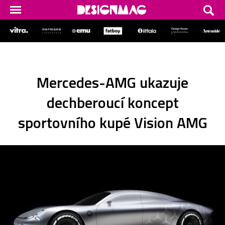
Mercedes-AMG ukazuje
dechberoucí koncept
sportovního kupé Vision AMG