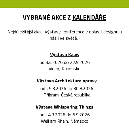
VYBRANÉ AKCE Z
KALENDÁŘE
Nejdůležitější akce, výstavy, konference v oblasti designu u
nás i ve světě...
Výstava Kaws
od 3.4.2026 do 27.9.2026
Vídeň, Rakousko
Výstava Architektura opravy
od 25.3.2026 do 30.8.2026
Příbram, Česká republika
Výstava Whispering Things
od 14.3.2026 do 6.9.2026
Weil am Rhein, Německo