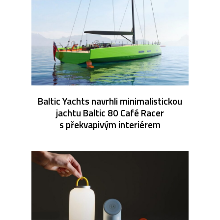
Baltic Yachts navrhli minimalistickou
jachtu Baltic 80 Café Racer
s překvapivým interiérem