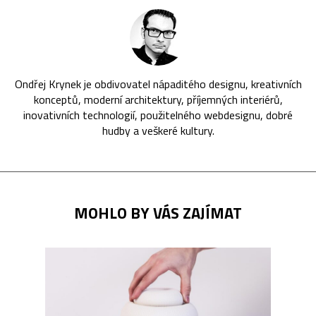
Ondřej Krynek je obdivovatel nápaditého designu, kreativních
konceptů, moderní architektury, příjemných interiérů,
inovativních technologií, použitelného webdesignu, dobré
hudby a veškeré kultury.
MOHLO BY VÁS ZAJÍMAT