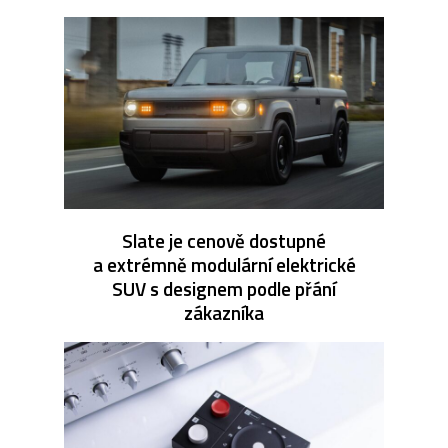
Slate je cenově dostupné
a extrémně modulární elektrické
SUV s designem podle přání
zákazníka