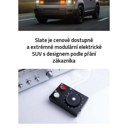
Slate je cenově dostupné
a extrémně modulární elektrické
SUV s designem podle přání
zákazníka