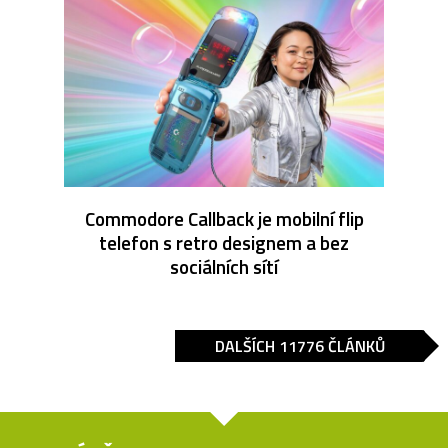
Commodore Callback je mobilní flip
telefon s retro designem a bez
sociálních sítí
DALŠÍCH 11776 ČLÁNKŮ