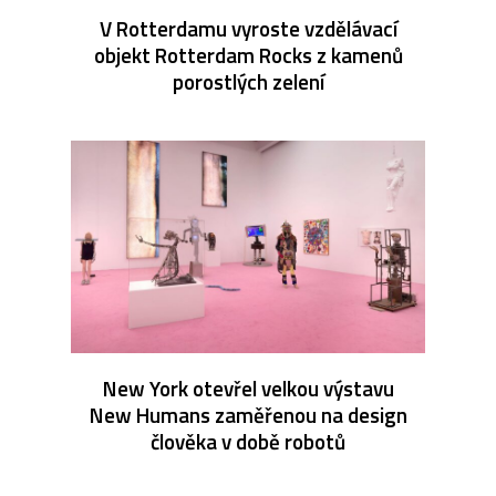
V Rotterdamu vyroste vzdělávací
objekt Rotterdam Rocks z kamenů
porostlých zelení
New York otevřel velkou výstavu
New Humans zaměřenou na design
člověka v době robotů