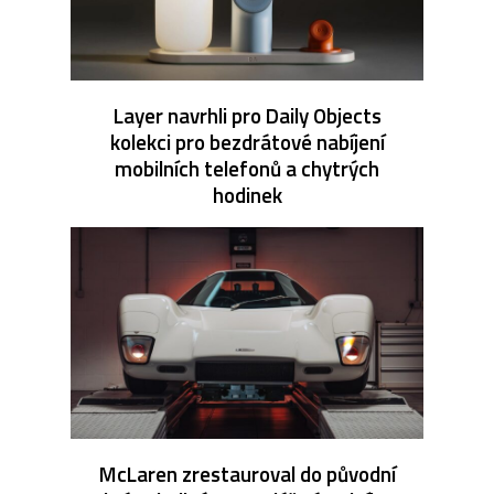
Layer navrhli pro Daily Objects
kolekci pro bezdrátové nabíjení
mobilních telefonů a chytrých
hodinek
McLaren zrestauroval do původní