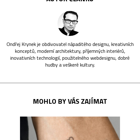
Ondřej Krynek je obdivovatel nápaditého designu, kreativních
konceptů, moderní architektury, příjemných interiérů,
inovativních technologií, použitelného webdesignu, dobré
hudby a veškeré kultury.
MOHLO BY VÁS ZAJÍMAT