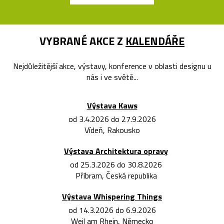
VYBRANÉ AKCE Z
KALENDÁŘE
Nejdůležitější akce, výstavy, konference v oblasti designu u
nás i ve světě...
Výstava Kaws
od 3.4.2026 do 27.9.2026
Vídeň, Rakousko
Výstava Architektura opravy
od 25.3.2026 do 30.8.2026
Příbram, Česká republika
Výstava Whispering Things
od 14.3.2026 do 6.9.2026
Weil am Rhein, Německo