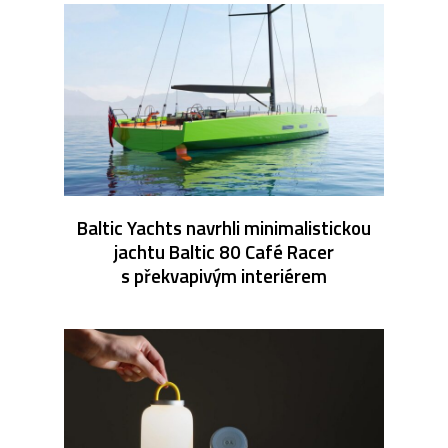
Baltic Yachts navrhli minimalistickou
jachtu Baltic 80 Café Racer
s překvapivým interiérem