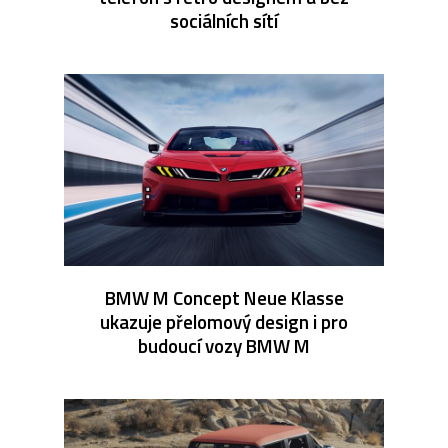
sociálních sítí
BMW M Concept Neue Klasse
ukazuje přelomový design i pro
budoucí vozy BMW M