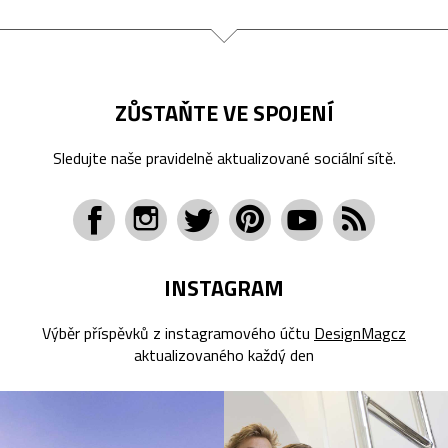
ZŮSTAŇTE VE SPOJENÍ
Sledujte naše pravidelně aktualizované sociální sítě.
INSTAGRAM
Výběr příspěvků z instagramového účtu
DesignMagcz
aktualizovaného každý den