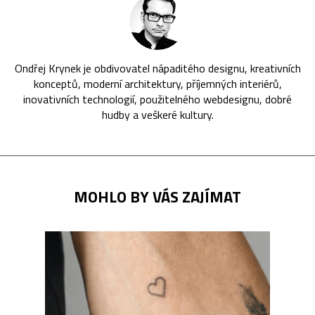
Ondřej Krynek je obdivovatel nápaditého designu, kreativních
konceptů, moderní architektury, příjemných interiérů,
inovativních technologií, použitelného webdesignu, dobré
hudby a veškeré kultury.
MOHLO BY VÁS ZAJÍMAT