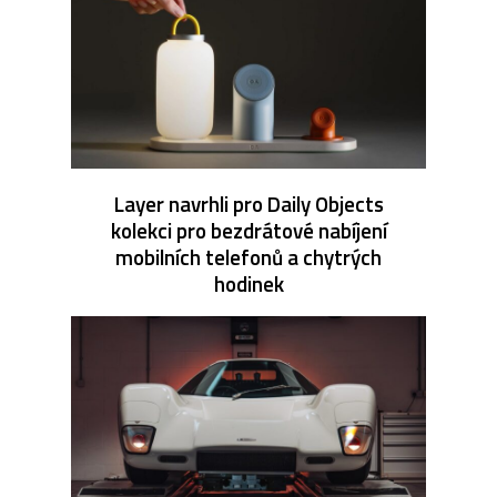
Layer navrhli pro Daily Objects
kolekci pro bezdrátové nabíjení
mobilních telefonů a chytrých
hodinek