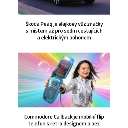
Škoda Peaq je vlajkový vůz značky
s místem až pro sedm cestujících
a elektrickým pohonem
Commodore Callback je mobilní flip
telefon s retro designem a bez