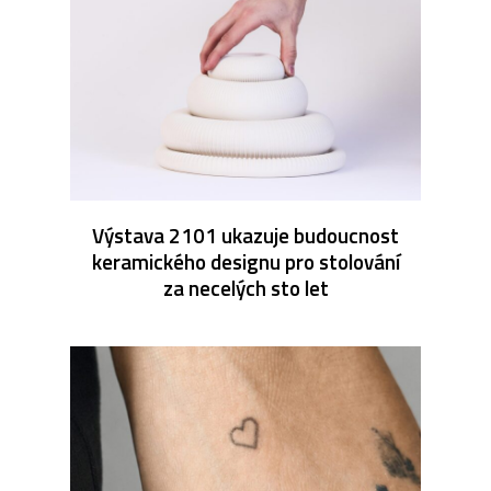
Výstava 2101 ukazuje budoucnost
keramického designu pro stolování
za necelých sto let