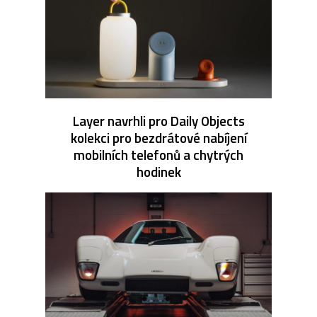
Layer navrhli pro Daily Objects
kolekci pro bezdrátové nabíjení
mobilních telefonů a chytrých
hodinek