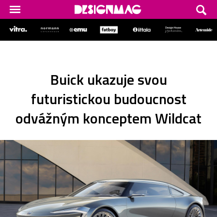
Buick ukazuje svou
futuristickou budoucnost
odvážným konceptem Wildcat