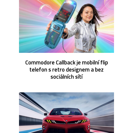
Commodore Callback je mobilní flip
telefon s retro designem a bez
sociálních sítí