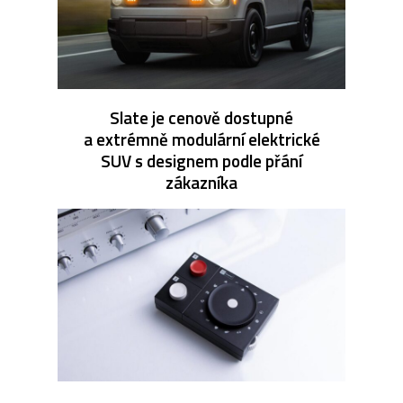
Slate je cenově dostupné
a extrémně modulární elektrické
SUV s designem podle přání
zákazníka