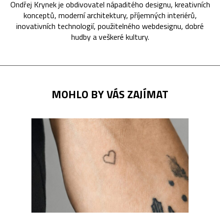
Ondřej Krynek je obdivovatel nápaditého designu, kreativních
konceptů, moderní architektury, příjemných interiérů,
inovativních technologií, použitelného webdesignu, dobré
hudby a veškeré kultury.
MOHLO BY VÁS ZAJÍMAT