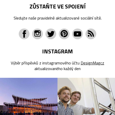
ZŮSTAŇTE VE SPOJENÍ
Sledujte naše pravidelně aktualizované sociální sítě.
INSTAGRAM
Výběr příspěvků z instagramového účtu
DesignMagcz
aktualizovaného každý den