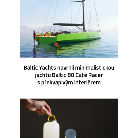
Baltic Yachts navrhli minimalistickou
jachtu Baltic 80 Café Racer
s překvapivým interiérem