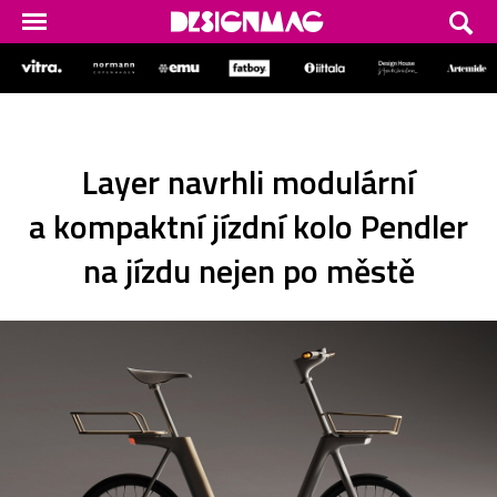
Layer navrhli modulární
a kompaktní jízdní kolo Pendler
na jízdu nejen po městě