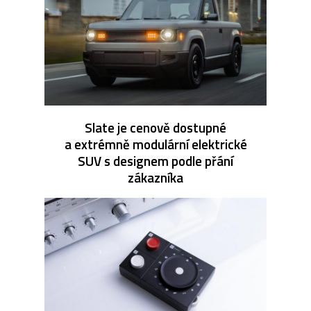
Slate je cenově dostupné
a extrémně modulární elektrické
SUV s designem podle přání
zákazníka