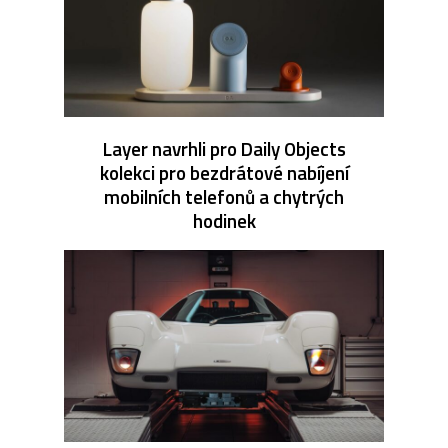
Layer navrhli pro Daily Objects
kolekci pro bezdrátové nabíjení
mobilních telefonů a chytrých
hodinek