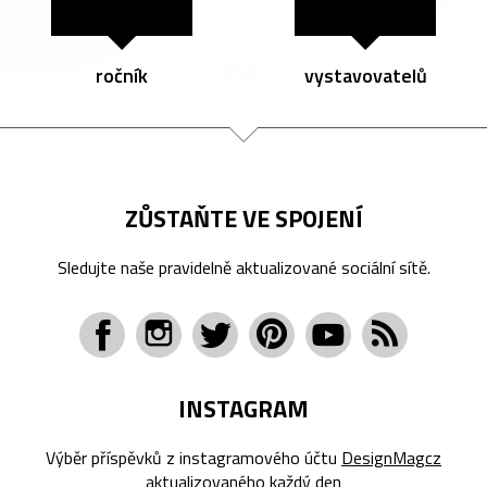
ročník
vystavovatelů
ZŮSTAŇTE VE SPOJENÍ
Sledujte naše pravidelně aktualizované sociální sítě.
INSTAGRAM
Výběr příspěvků z instagramového účtu
DesignMagcz
aktualizovaného každý den