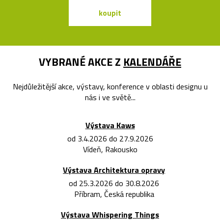
koupit
koupit
VYBRANÉ AKCE Z
KALENDÁŘE
Nejdůležitější akce, výstavy, konference v oblasti designu u
nás i ve světě...
Výstava Kaws
od 3.4.2026 do 27.9.2026
Vídeň, Rakousko
Výstava Architektura opravy
od 25.3.2026 do 30.8.2026
Příbram, Česká republika
Výstava Whispering Things