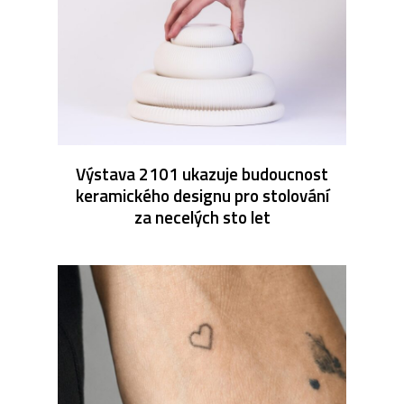
Výstava 2101 ukazuje budoucnost
keramického designu pro stolování
za necelých sto let