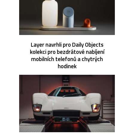
Layer navrhli pro Daily Objects
kolekci pro bezdrátové nabíjení
mobilních telefonů a chytrých
hodinek