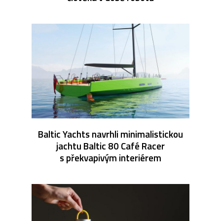
Baltic Yachts navrhli minimalistickou
jachtu Baltic 80 Café Racer
s překvapivým interiérem