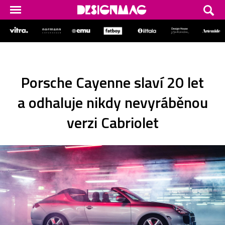
Porsche Cayenne slaví 20 let
a odhaluje nikdy nevyráběnou
verzi Cabriolet