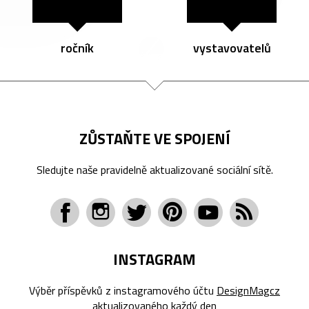
ročník
vystavovatelů
ZŮSTAŇTE VE SPOJENÍ
Sledujte naše pravidelně aktualizované sociální sítě.
INSTAGRAM
Výběr příspěvků z instagramového účtu
DesignMagcz
aktualizovaného každý den