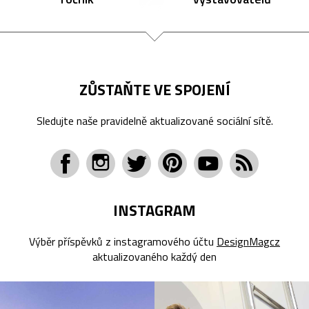
ZŮSTAŇTE VE SPOJENÍ
Sledujte naše pravidelně aktualizované sociální sítě.
INSTAGRAM
Výběr příspěvků z instagramového účtu
DesignMagcz
aktualizovaného každý den