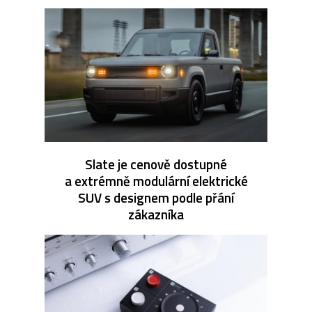
Slate je cenově dostupné
a extrémně modulární elektrické
SUV s designem podle přání
zákazníka