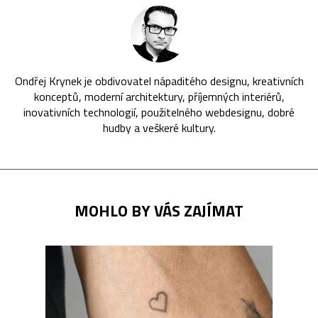
Ondřej Krynek je obdivovatel nápaditého designu, kreativních
konceptů, moderní architektury, příjemných interiérů,
inovativních technologií, použitelného webdesignu, dobré
hudby a veškeré kultury.
MOHLO BY VÁS ZAJÍMAT