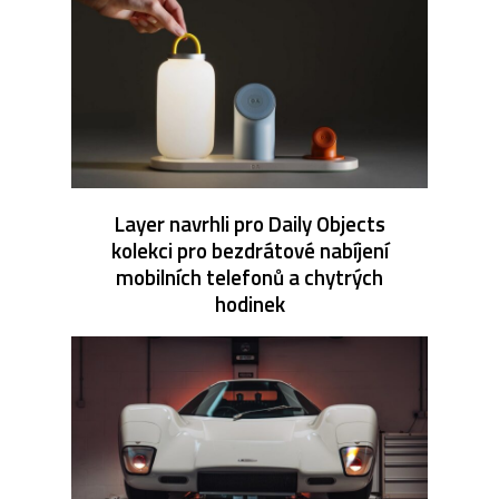
Layer navrhli pro Daily Objects
kolekci pro bezdrátové nabíjení
mobilních telefonů a chytrých
hodinek