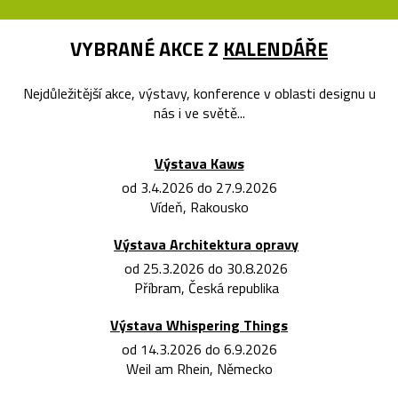
VYBRANÉ AKCE Z
KALENDÁŘE
Nejdůležitější akce, výstavy, konference v oblasti designu u
nás i ve světě...
Výstava Kaws
od 3.4.2026 do 27.9.2026
Vídeň, Rakousko
Výstava Architektura opravy
od 25.3.2026 do 30.8.2026
Příbram, Česká republika
Výstava Whispering Things
od 14.3.2026 do 6.9.2026
Weil am Rhein, Německo