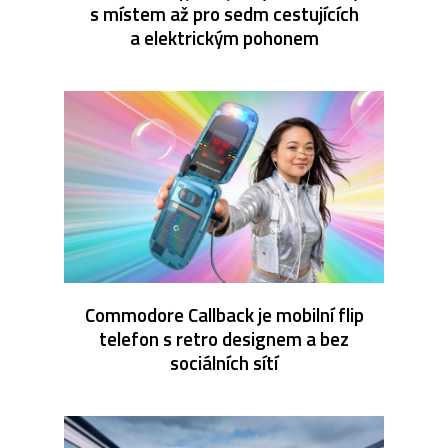
s místem až pro sedm cestujících
a elektrickým pohonem
Commodore Callback je mobilní flip
telefon s retro designem a bez
sociálních sítí