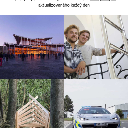
aktualizovaného každý den