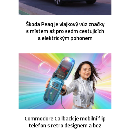
Škoda Peaq je vlajkový vůz značky
s místem až pro sedm cestujících
a elektrickým pohonem
Commodore Callback je mobilní flip
telefon s retro designem a bez