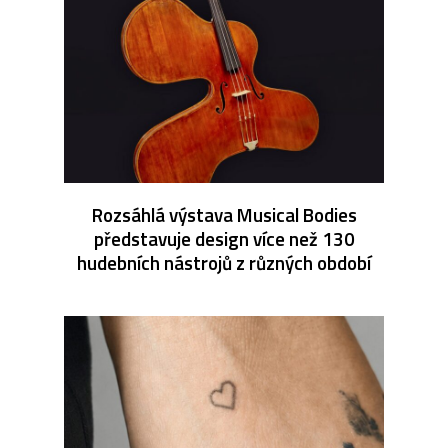
Rozsáhlá výstava Musical Bodies
představuje design více než 130
hudebních nástrojů z různých období