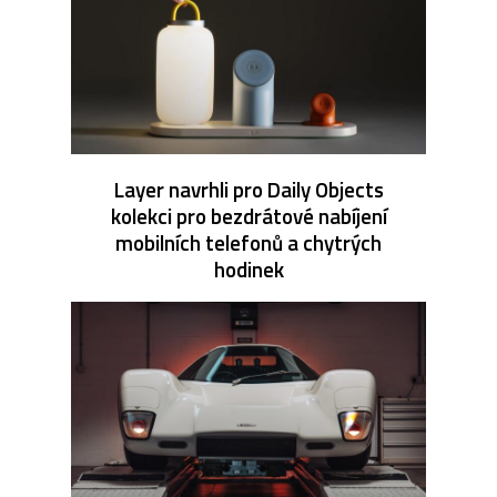
Layer navrhli pro Daily Objects
kolekci pro bezdrátové nabíjení
mobilních telefonů a chytrých
hodinek