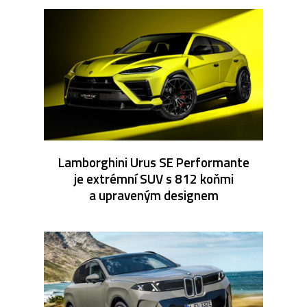
Lamborghini Urus SE Performante
je extrémní SUV s 812 koňmi
a upraveným designem