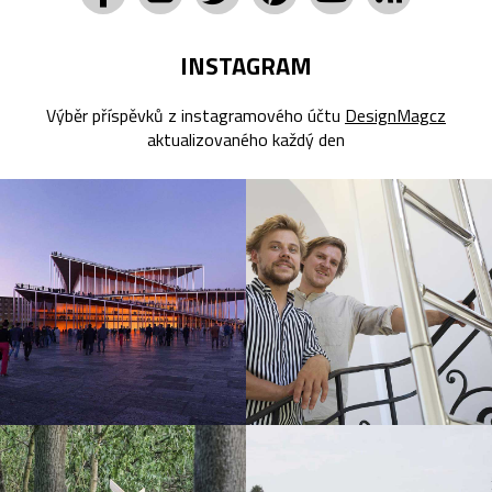
INSTAGRAM
Výběr příspěvků z instagramového účtu
DesignMagcz
aktualizovaného každý den