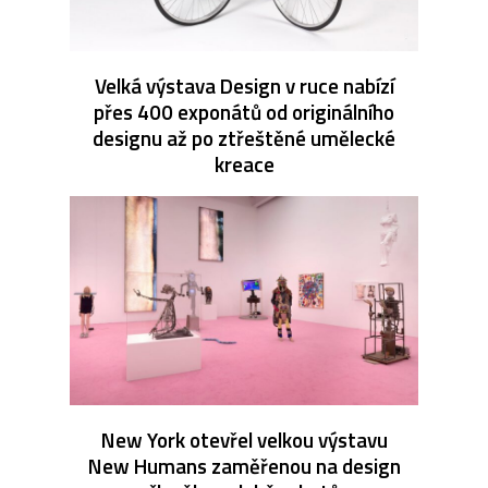
Velká výstava Design v ruce nabízí
přes 400 exponátů od originálního
designu až po ztřeštěné umělecké
kreace
New York otevřel velkou výstavu
New Humans zaměřenou na design