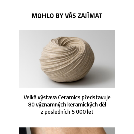
MOHLO BY VÁS ZAJÍMAT
Velká výstava Ceramics představuje
80 významných keramických děl
z posledních 5 000 let