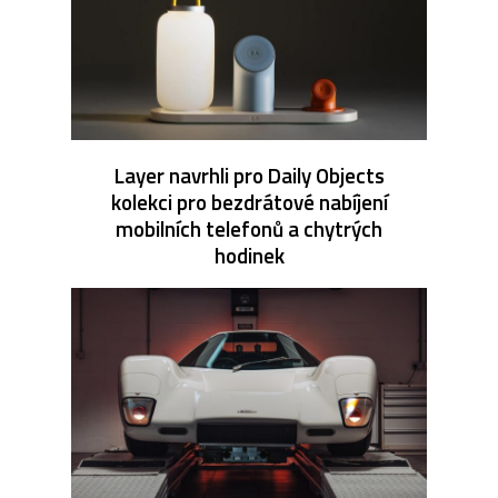
Layer navrhli pro Daily Objects
kolekci pro bezdrátové nabíjení
mobilních telefonů a chytrých
hodinek