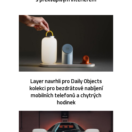
Layer navrhli pro Daily Objects
kolekci pro bezdrátové nabíjení
mobilních telefonů a chytrých
hodinek