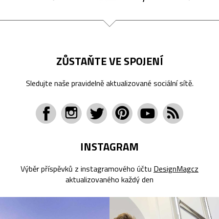
ZŮSTAŇTE VE SPOJENÍ
Sledujte naše pravidelně aktualizované sociální sítě.
INSTAGRAM
Výběr příspěvků z instagramového účtu
DesignMagcz
aktualizovaného každý den