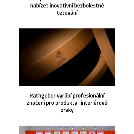
nabízet inovativní bezbolestné
tetování
Rathgeber vyrábí profesionální
značení pro produkty i interiérové
prvky