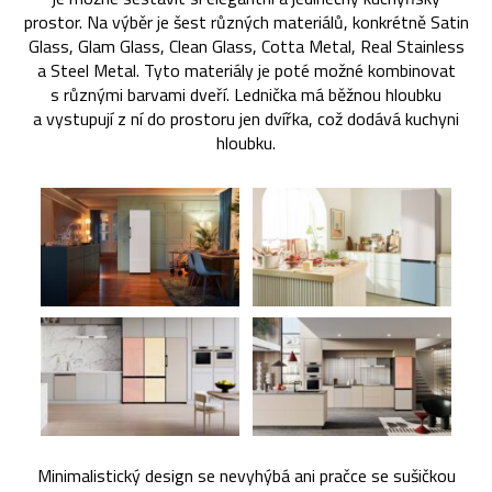
prostor. Na výběr je šest různých materiálů, konkrétně Satin
Glass, Glam Glass, Clean Glass, Cotta Metal, Real Stainless
a Steel Metal. Tyto materiály je poté možné kombinovat
s různými barvami dveří. Lednička má běžnou hloubku
a vystupují z ní do prostoru jen dvířka, což dodává kuchyni
hloubku.
Minimalistický design se nevyhýbá ani pračce se sušičkou