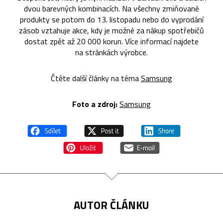
dvou barevných kombinacích. Na všechny zmiňované
produkty se potom do 13. listopadu nebo do vyprodání
zásob vztahuje akce, kdy je možné za nákup spotřebičů
dostat zpět až 20 000 korun. Více informací najdete
na stránkách výrobce.
Čtěte další články na téma
Samsung
Foto a z
droj:
Samsung
AUTOR ČLÁNKU