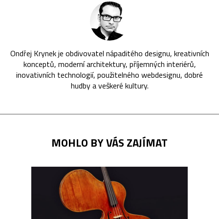
Ondřej Krynek je obdivovatel nápaditého designu, kreativních
konceptů, moderní architektury, příjemných interiérů,
inovativních technologií, použitelného webdesignu, dobré
hudby a veškeré kultury.
MOHLO BY VÁS ZAJÍMAT