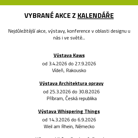
VYBRANÉ AKCE Z
KALENDÁŘE
Nejdůležitější akce, výstavy, konference v oblasti designu u
nás i ve světě...
Výstava Kaws
od 3.4.2026 do 27.9.2026
Vídeň, Rakousko
Výstava Architektura opravy
od 25.3.2026 do 30.8.2026
Příbram, Česká republika
Výstava Whispering Things
od 14.3.2026 do 6.9.2026
Weil am Rhein, Německo