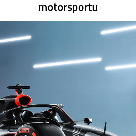
motorsportu