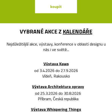
koupit
koupit
VYBRANÉ AKCE Z
KALENDÁŘE
Nejdůležitější akce, výstavy, konference v oblasti designu u
nás i ve světě...
Výstava Kaws
od 3.4.2026 do 27.9.2026
Vídeň, Rakousko
Výstava Architektura opravy
od 25.3.2026 do 30.8.2026
Příbram, Česká republika
Výstava Whispering Things