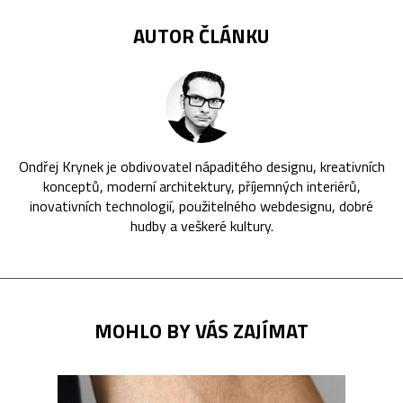
AUTOR ČLÁNKU
Ondřej Krynek je obdivovatel nápaditého designu, kreativních
konceptů, moderní architektury, příjemných interiérů,
inovativních technologií, použitelného webdesignu, dobré
hudby a veškeré kultury.
MOHLO BY VÁS ZAJÍMAT