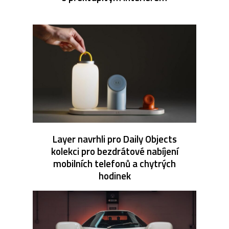
Layer navrhli pro Daily Objects
kolekci pro bezdrátové nabíjení
mobilních telefonů a chytrých
hodinek