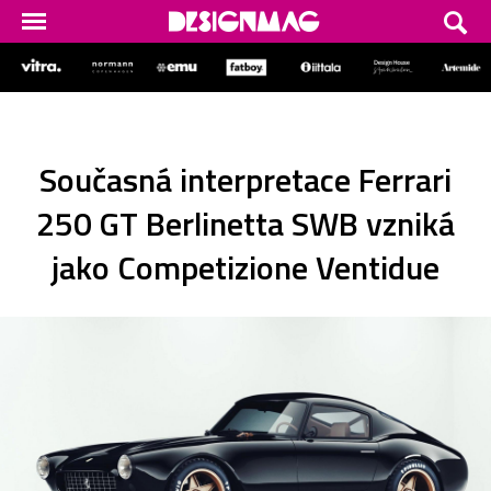
Současná interpretace Ferrari
250 GT Berlinetta SWB vzniká
jako Competizione Ventidue