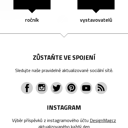
ročník
vystavovatelů
ZŮSTAŇTE VE SPOJENÍ
Sledujte naše pravidelně aktualizované sociální sítě.
INSTAGRAM
Výběr příspěvků z instagramového účtu
DesignMagcz
aktualizovaného každý den