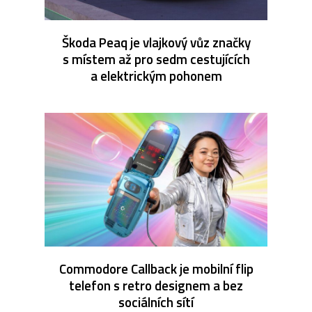
Škoda Peaq je vlajkový vůz značky
s místem až pro sedm cestujících
a elektrickým pohonem
Commodore Callback je mobilní flip
telefon s retro designem a bez
sociálních sítí