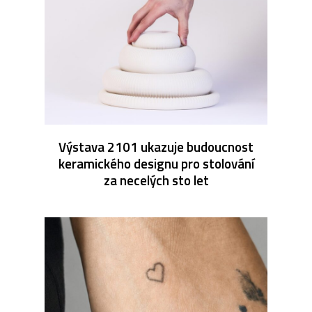
Výstava 2101 ukazuje budoucnost
keramického designu pro stolování
za necelých sto let