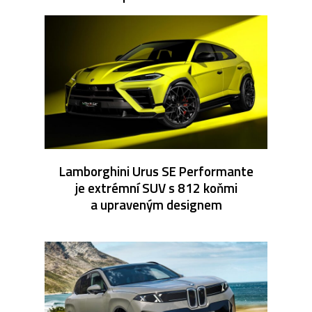
Lamborghini Urus SE Performante
je extrémní SUV s 812 koňmi
a upraveným designem