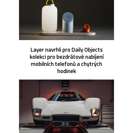
Layer navrhli pro Daily Objects
kolekci pro bezdrátové nabíjení
mobilních telefonů a chytrých
hodinek