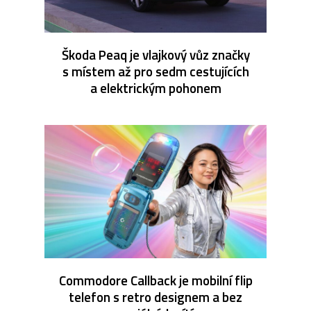
Škoda Peaq je vlajkový vůz značky
s místem až pro sedm cestujících
a elektrickým pohonem
Commodore Callback je mobilní flip
telefon s retro designem a bez