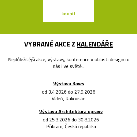
koupit
koupit
VYBRANÉ AKCE Z
KALENDÁŘE
Nejdůležitější akce, výstavy, konference v oblasti designu u
nás i ve světě...
Výstava Kaws
od 3.4.2026 do 27.9.2026
Vídeň, Rakousko
Výstava Architektura opravy
od 25.3.2026 do 30.8.2026
Příbram, Česká republika