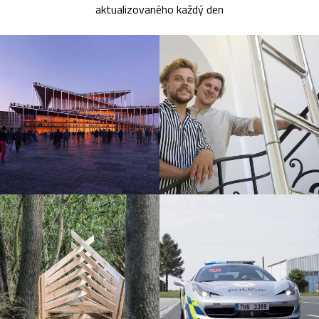
aktualizovaného každý den