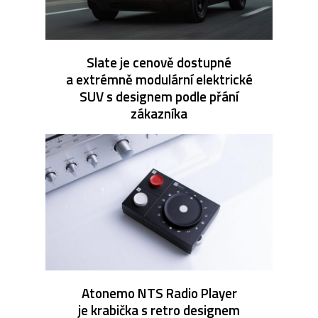
Slate je cenově dostupné
a extrémně modulární elektrické
SUV s designem podle přání
zákazníka
Atonemo NTS Radio Player
je krabička s retro designem