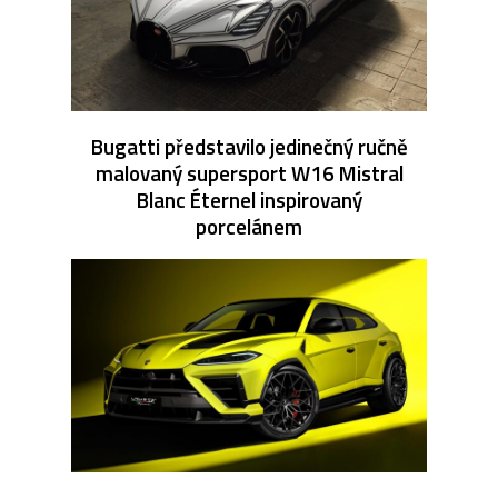
Bugatti představilo jedinečný ručně
malovaný supersport W16 Mistral
Blanc Éternel inspirovaný
porcelánem