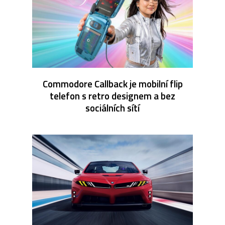
Commodore Callback je mobilní flip
telefon s retro designem a bez
sociálních sítí