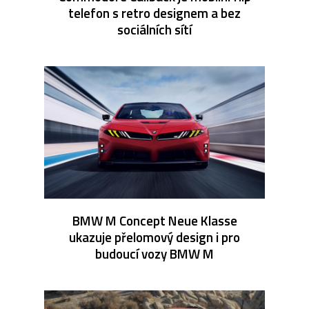
telefon s retro designem a bez
sociálních sítí
BMW M Concept Neue Klasse
ukazuje přelomový design i pro
budoucí vozy BMW M