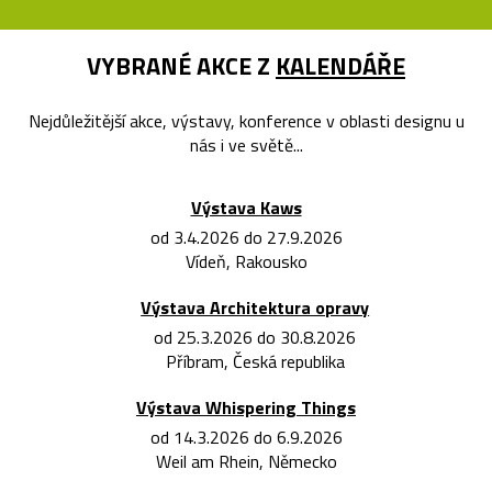
VYBRANÉ AKCE Z
KALENDÁŘE
Nejdůležitější akce, výstavy, konference v oblasti designu u
nás i ve světě...
Výstava Kaws
od 3.4.2026 do 27.9.2026
Vídeň, Rakousko
Výstava Architektura opravy
od 25.3.2026 do 30.8.2026
Příbram, Česká republika
Výstava Whispering Things
od 14.3.2026 do 6.9.2026
Weil am Rhein, Německo