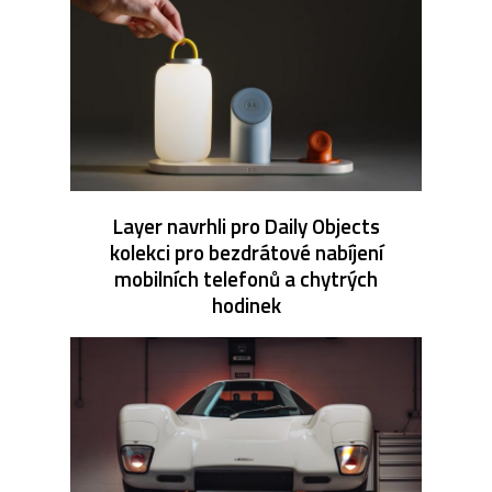
Layer navrhli pro Daily Objects
kolekci pro bezdrátové nabíjení
mobilních telefonů a chytrých
hodinek