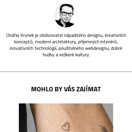
Ondřej Krynek je obdivovatel nápaditého designu, kreativních
konceptů, moderní architektury, příjemných interiérů,
inovativních technologií, použitelného webdesignu, dobré
hudby a veškeré kultury.
MOHLO BY VÁS ZAJÍMAT