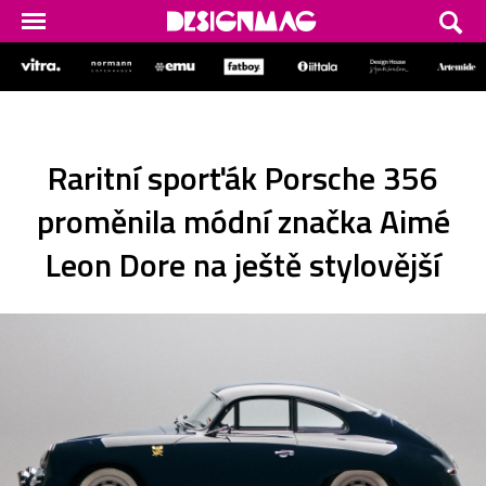
Raritní sporťák Porsche 356
proměnila módní značka Aimé
Leon Dore na ještě stylovější