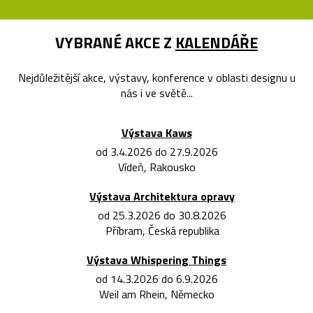
VYBRANÉ AKCE Z
KALENDÁŘE
Nejdůležitější akce, výstavy, konference v oblasti designu u
nás i ve světě...
Výstava Kaws
od 3.4.2026 do 27.9.2026
Vídeň, Rakousko
Výstava Architektura opravy
od 25.3.2026 do 30.8.2026
Příbram, Česká republika
Výstava Whispering Things
od 14.3.2026 do 6.9.2026
Weil am Rhein, Německo