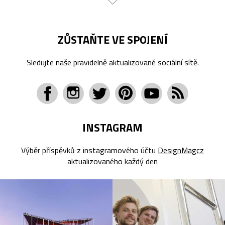
ZŮSTAŇTE VE SPOJENÍ
Sledujte naše pravidelně aktualizované sociální sítě.
INSTAGRAM
Výběr příspěvků z instagramového účtu
DesignMagcz
aktualizovaného každý den