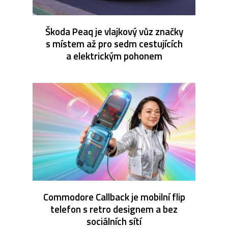
Škoda Peaq je vlajkový vůz značky
s místem až pro sedm cestujících
a elektrickým pohonem
Commodore Callback je mobilní flip
telefon s retro designem a bez
sociálních sítí