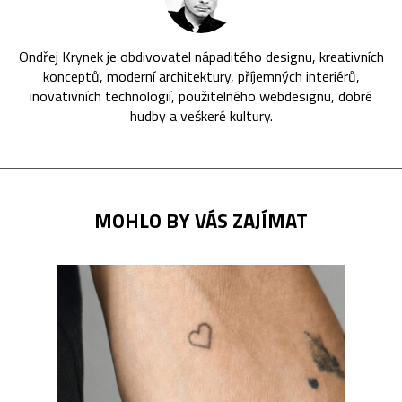
Ondřej Krynek je obdivovatel nápaditého designu, kreativních
konceptů, moderní architektury, příjemných interiérů,
inovativních technologií, použitelného webdesignu, dobré
hudby a veškeré kultury.
MOHLO BY VÁS ZAJÍMAT