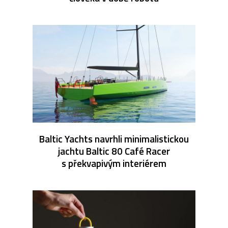
Baltic Yachts navrhli minimalistickou
jachtu Baltic 80 Café Racer
s překvapivým interiérem