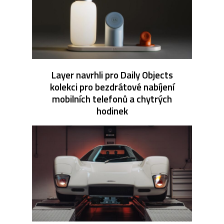
Layer navrhli pro Daily Objects
kolekci pro bezdrátové nabíjení
mobilních telefonů a chytrých
hodinek