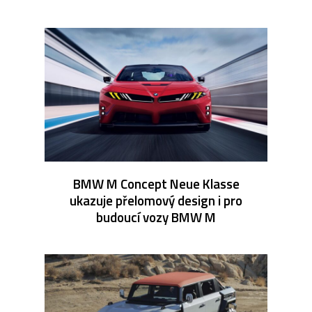
BMW M Concept Neue Klasse
ukazuje přelomový design i pro
budoucí vozy BMW M