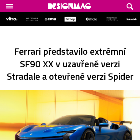
Ferrari představilo extrémní
SF90 XX v uzavřené verzi
Stradale a otevřené verzi Spider