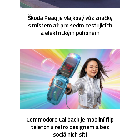
Škoda Peaq je vlajkový vůz značky
s místem až pro sedm cestujících
a elektrickým pohonem
Commodore Callback je mobilní flip
telefon s retro designem a bez
sociálních sítí