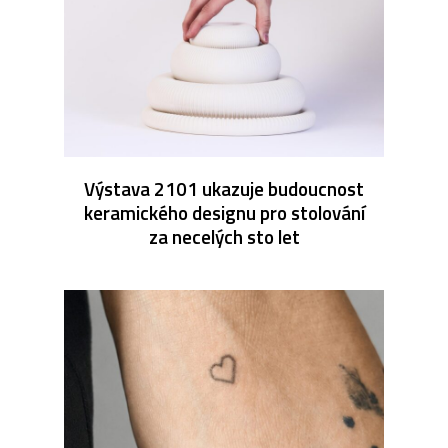
Výstava 2101 ukazuje budoucnost
keramického designu pro stolování
za necelých sto let