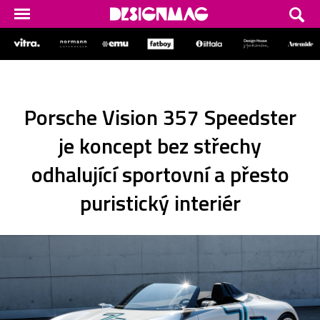
Porsche Vision 357 Speedster
je koncept bez střechy
odhalující sportovní a přesto
puristický interiér