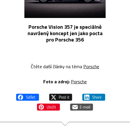
Porsche Vision 357 je speciálně
navržený koncept jen jako pocta
pro Porsche 356
Čtěte další články na téma
Porsche
Foto a zdroj:
Porsche