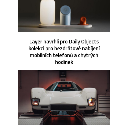
Layer navrhli pro Daily Objects
kolekci pro bezdrátové nabíjení
mobilních telefonů a chytrých
hodinek