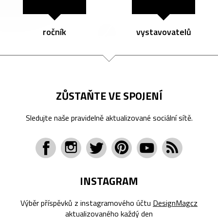
ročník
vystavovatelů
ZŮSTAŇTE VE SPOJENÍ
Sledujte naše pravidelně aktualizované sociální sítě.
INSTAGRAM
Výběr příspěvků z instagramového účtu
DesignMagcz
aktualizovaného každý den