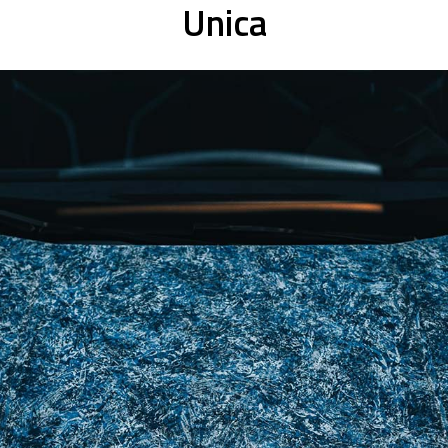
Unica