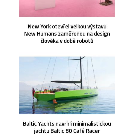
New York otevřel velkou výstavu
New Humans zaměřenou na design
člověka v době robotů
Baltic Yachts navrhli minimalistickou
jachtu Baltic 80 Café Racer