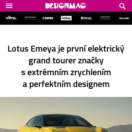
Lotus Emeya je první elektrický
grand tourer značky
s extrémním zrychlením
a perfektním designem