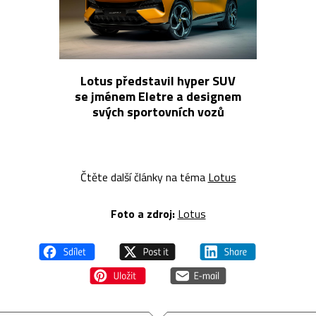
Lotus představil hyper SUV
se jménem Eletre a designem
svých sportovních vozů
Čtěte další články na téma
Lotus
Foto a zdroj:
Lotus