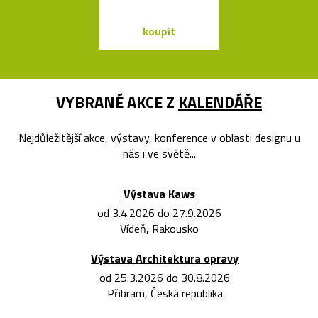
koupit
koupit
VYBRANÉ AKCE Z
KALENDÁŘE
Nejdůležitější akce, výstavy, konference v oblasti designu u
nás i ve světě...
Výstava Kaws
od 3.4.2026 do 27.9.2026
Vídeň, Rakousko
Výstava Architektura opravy
od 25.3.2026 do 30.8.2026
Příbram, Česká republika