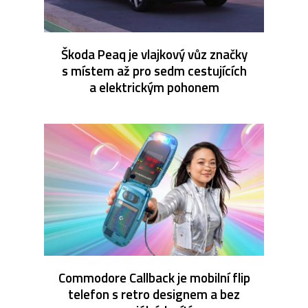
Škoda Peaq je vlajkový vůz značky
s místem až pro sedm cestujících
a elektrickým pohonem
Commodore Callback je mobilní flip
telefon s retro designem a bez