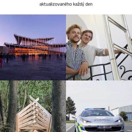
aktualizovaného každý den