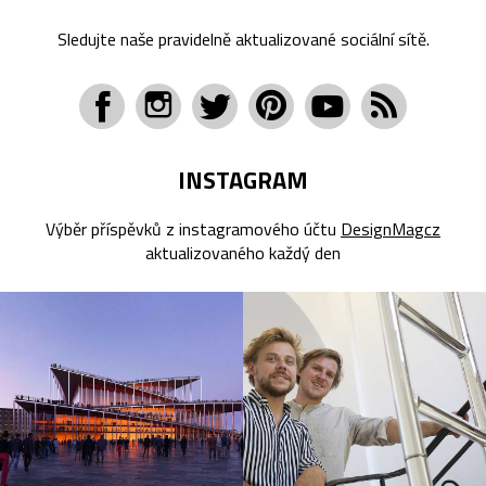
Sledujte naše pravidelně aktualizované sociální sítě.
INSTAGRAM
Výběr příspěvků z instagramového účtu
DesignMagcz
aktualizovaného každý den