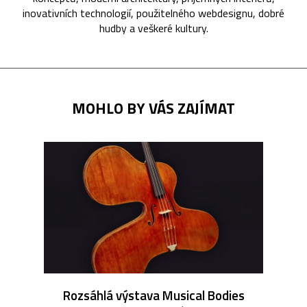
inovativních technologií, použitelného webdesignu, dobré
hudby a veškeré kultury.
MOHLO BY VÁS ZAJÍMAT
Rozsáhlá výstava Musical Bodies