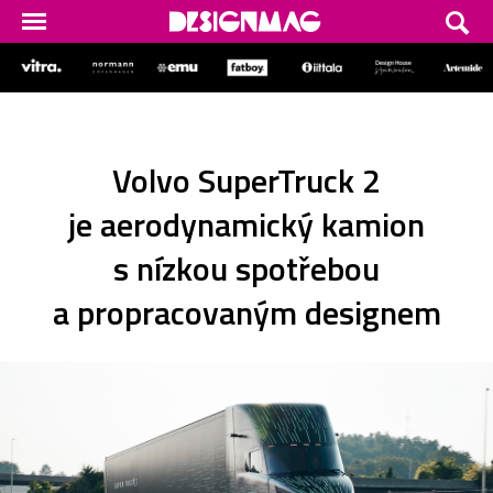
Volvo SuperTruck 2
je aerodynamický kamion
s nízkou spotřebou
a propracovaným designem