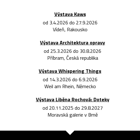
Výstava Kaws
od 3.4.2026 do 27.9.2026
Vídeň, Rakousko
Výstava Architektura opravy
od 25.3.2026 do 30.8.2026
Příbram, Česká republika
Výstava Whispering Things
od 14.3.2026 do 6.9.2026
Weil am Rhein, Německo
Výstava Liběna Rochová: Doteky
od 20.11.2025 do 29.8.2027
Moravská galerie v Brně