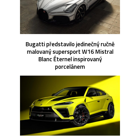
Bugatti představilo jedinečný ručně
malovaný supersport W16 Mistral
Blanc Éternel inspirovaný
porcelánem