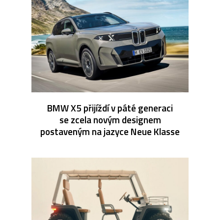
BMW X5 přijíždí v páté generaci
se zcela novým designem
postaveným na jazyce Neue Klasse