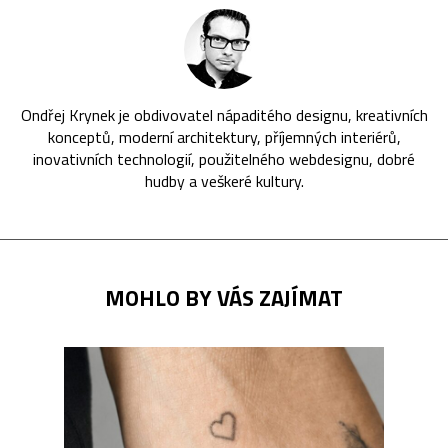
Ondřej Krynek je obdivovatel nápaditého designu, kreativních
konceptů, moderní architektury, příjemných interiérů,
inovativních technologií, použitelného webdesignu, dobré
hudby a veškeré kultury.
MOHLO BY VÁS ZAJÍMAT