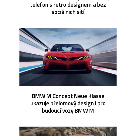
telefon s retro designem a bez
sociálních sítí
BMW M Concept Neue Klasse
ukazuje přelomový design i pro
budoucí vozy BMW M