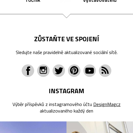
ZŮSTAŇTE VE SPOJENÍ
Sledujte naše pravidelně aktualizované sociální sítě.
INSTAGRAM
Výběr příspěvků z instagramového účtu
DesignMagcz
aktualizovaného každý den