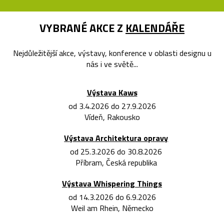
VYBRANÉ AKCE Z
KALENDÁŘE
Nejdůležitější akce, výstavy, konference v oblasti designu u
nás i ve světě...
Výstava Kaws
od 3.4.2026 do 27.9.2026
Vídeň, Rakousko
Výstava Architektura opravy
od 25.3.2026 do 30.8.2026
Příbram, Česká republika
Výstava Whispering Things
od 14.3.2026 do 6.9.2026
Weil am Rhein, Německo