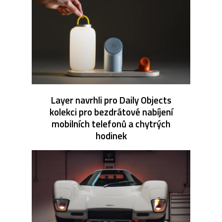
Layer navrhli pro Daily Objects
kolekci pro bezdrátové nabíjení
mobilních telefonů a chytrých
hodinek