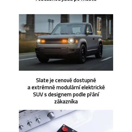
Slate je cenově dostupné
a extrémně modulární elektrické
SUV s designem podle přání
zákazníka