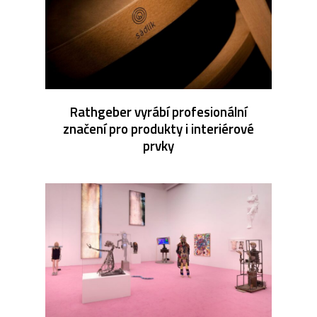
Rathgeber vyrábí profesionální
značení pro produkty i interiérové
prvky