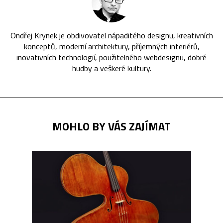
Ondřej Krynek je obdivovatel nápaditého designu, kreativních
konceptů, moderní architektury, příjemných interiérů,
inovativních technologií, použitelného webdesignu, dobré
hudby a veškeré kultury.
MOHLO BY VÁS ZAJÍMAT