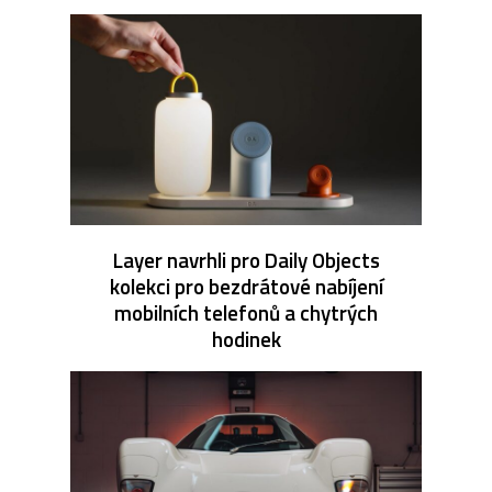
Layer navrhli pro Daily Objects
kolekci pro bezdrátové nabíjení
mobilních telefonů a chytrých
hodinek