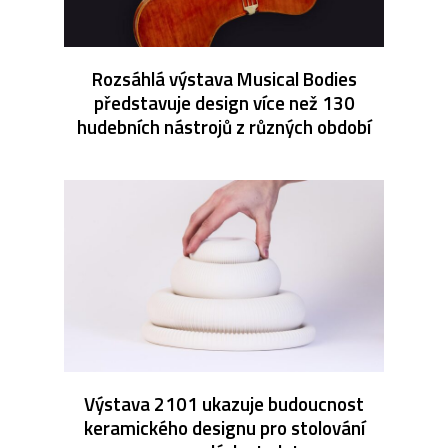
Rozsáhlá výstava Musical Bodies
představuje design více než 130
hudebních nástrojů z různých období
Výstava 2101 ukazuje budoucnost
keramického designu pro stolování