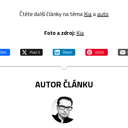
Čtěte další články na téma
Kia
a
auto
Foto a zdroj:
Kia
AUTOR ČLÁNKU