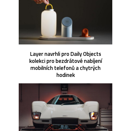
Layer navrhli pro Daily Objects
kolekci pro bezdrátové nabíjení
mobilních telefonů a chytrých
hodinek