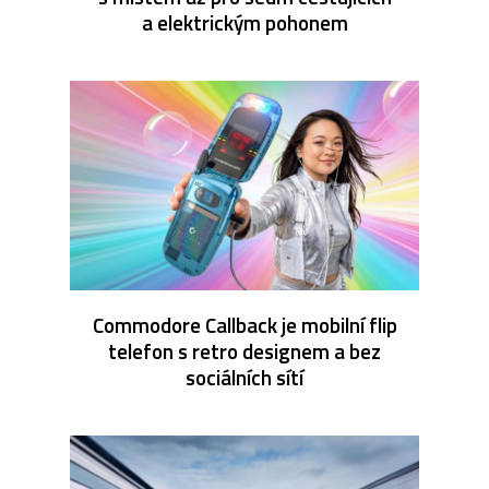
a elektrickým pohonem
Commodore Callback je mobilní flip
telefon s retro designem a bez
sociálních sítí