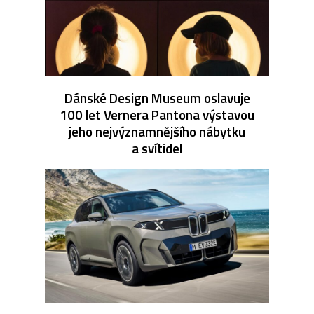
Dánské Design Museum oslavuje
100 let Vernera Pantona výstavou
jeho nejvýznamnějšího nábytku
a svítidel