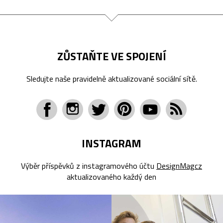
ZŮSTAŇTE VE SPOJENÍ
Sledujte naše pravidelně aktualizované sociální sítě.
INSTAGRAM
Výběr příspěvků z instagramového účtu
DesignMagcz
aktualizovaného každý den