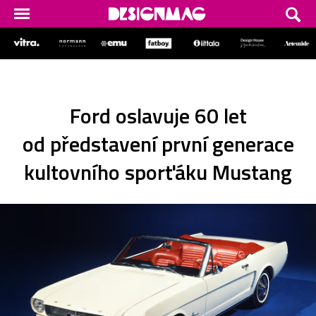
Ford oslavuje 60 let
od představení první generace
kultovního sporťáku Mustang