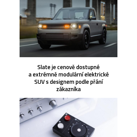
Slate je cenově dostupné
a extrémně modulární elektrické
SUV s designem podle přání
zákazníka