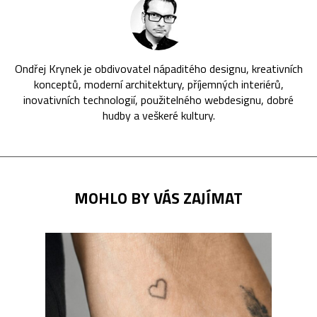
Ondřej Krynek je obdivovatel nápaditého designu, kreativních
konceptů, moderní architektury, příjemných interiérů,
inovativních technologií, použitelného webdesignu, dobré
hudby a veškeré kultury.
MOHLO BY VÁS ZAJÍMAT