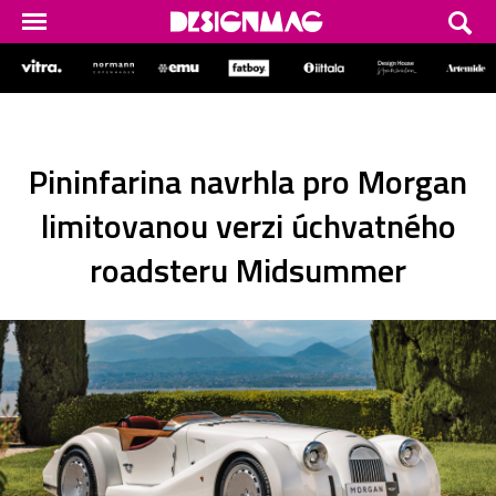
Pininfarina navrhla pro Morgan
limitovanou verzi úchvatného
roadsteru Midsummer