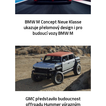
BMW M Concept Neue Klasse
ukazuje přelomový design i pro
budoucí vozy BMW M
GMC představilo budoucnost
offroadu Hummer výrazným