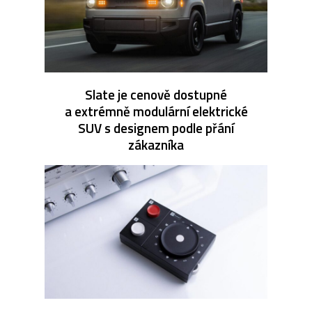
Slate je cenově dostupné
a extrémně modulární elektrické
SUV s designem podle přání
zákazníka