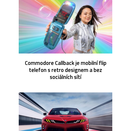
Commodore Callback je mobilní flip
telefon s retro designem a bez
sociálních sítí