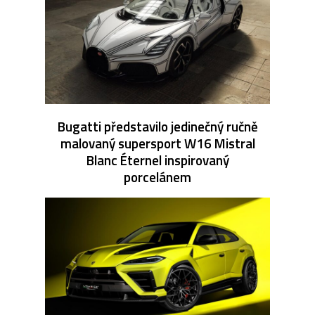
Bugatti představilo jedinečný ručně
malovaný supersport W16 Mistral
Blanc Éternel inspirovaný
porcelánem