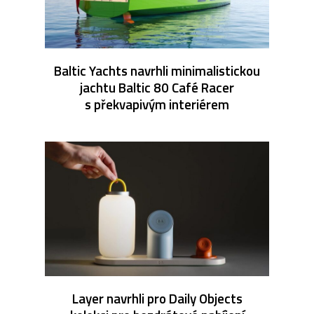
Baltic Yachts navrhli minimalistickou
jachtu Baltic 80 Café Racer
s překvapivým interiérem
Layer navrhli pro Daily Objects