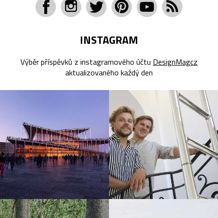
INSTAGRAM
Výběr příspěvků z instagramového účtu
DesignMagcz
aktualizovaného každý den