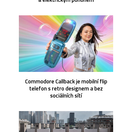
Commodore Callback je mobilní flip
telefon s retro designem a bez
sociálních sítí