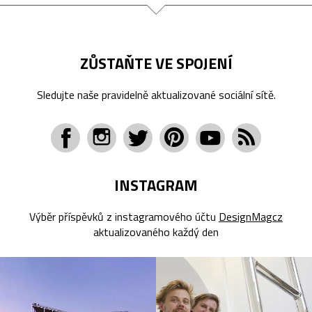
ZŮSTAŇTE VE SPOJENÍ
Sledujte naše pravidelně aktualizované sociální sítě.
INSTAGRAM
Výběr příspěvků z instagramového účtu
DesignMagcz
aktualizovaného každý den