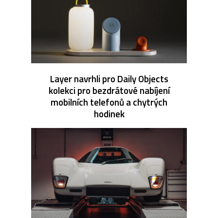
Layer navrhli pro Daily Objects
kolekci pro bezdrátové nabíjení
mobilních telefonů a chytrých
hodinek