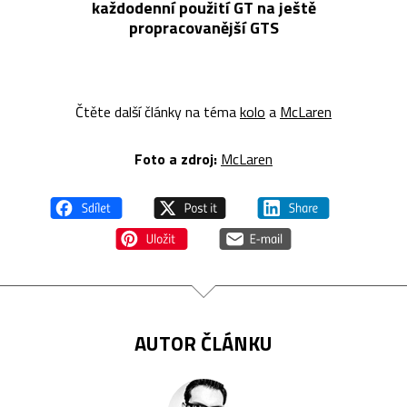
každodenní použití GT na ještě
propracovanější GTS
Čtěte další články na téma
kolo
a
McLaren
Foto a zdroj:
McLaren
AUTOR ČLÁNKU