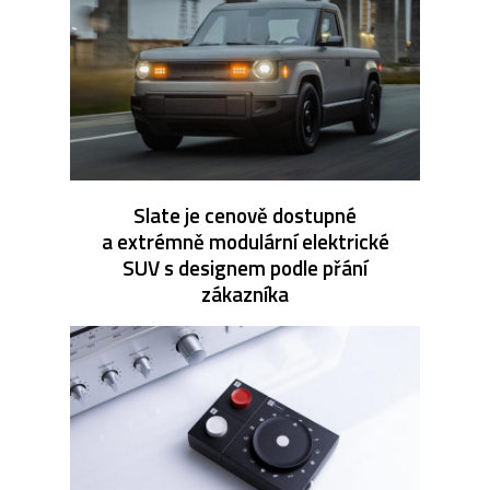
Slate je cenově dostupné
a extrémně modulární elektrické
SUV s designem podle přání
zákazníka