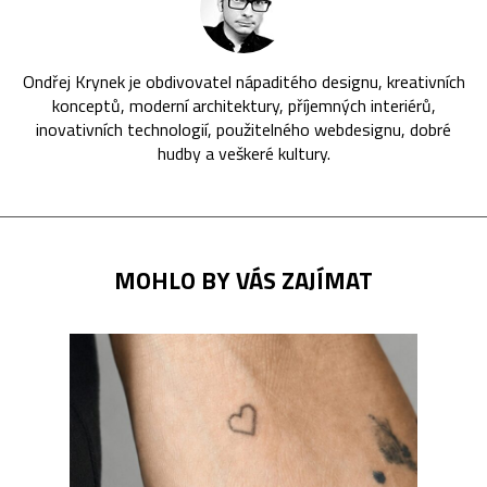
Ondřej Krynek je obdivovatel nápaditého designu, kreativních
konceptů, moderní architektury, příjemných interiérů,
inovativních technologií, použitelného webdesignu, dobré
hudby a veškeré kultury.
MOHLO BY VÁS ZAJÍMAT