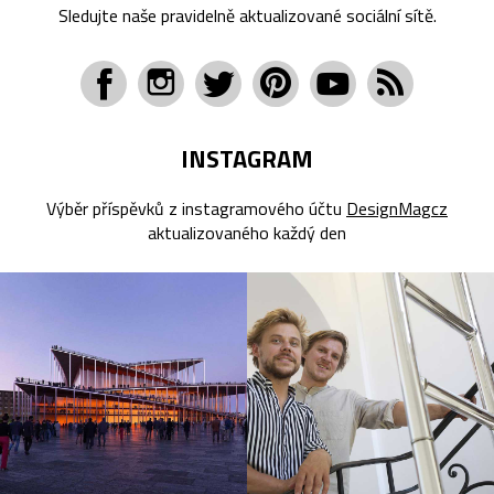
Sledujte naše pravidelně aktualizované sociální sítě.
INSTAGRAM
Výběr příspěvků z instagramového účtu
DesignMagcz
aktualizovaného každý den