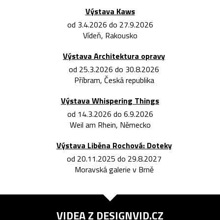
Výstava Kaws
od 3.4.2026 do 27.9.2026
Vídeň, Rakousko
Výstava Architektura opravy
od 25.3.2026 do 30.8.2026
Příbram, Česká republika
Výstava Whispering Things
od 14.3.2026 do 6.9.2026
Weil am Rhein, Německo
Výstava Liběna Rochová: Doteky
od 20.11.2025 do 29.8.2027
Moravská galerie v Brně
VIDEA Z
DESIGNVID.CZ