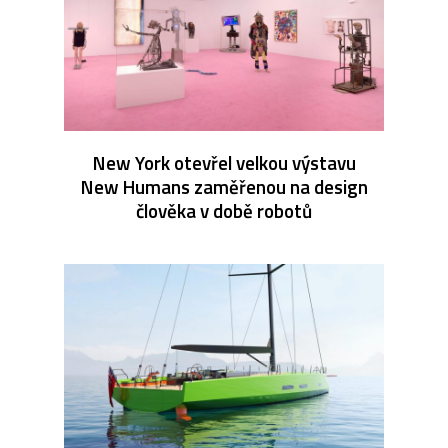
New York otevřel velkou výstavu
New Humans zaměřenou na design
člověka v době robotů