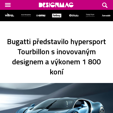
Bugatti představilo hypersport
Tourbillon s inovovaným
designem a výkonem 1 800
koní