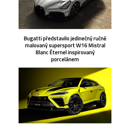
Bugatti představilo jedinečný ručně
malovaný supersport W16 Mistral
Blanc Éternel inspirovaný
porcelánem