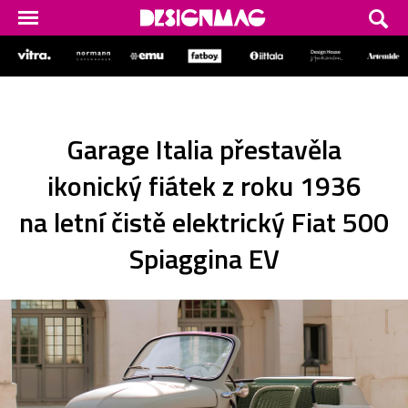
Garage Italia přestavěla
ikonický fiátek z roku 1936
na letní čistě elektrický Fiat 500
Spiaggina EV