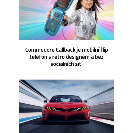
Commodore Callback je mobilní flip
telefon s retro designem a bez
sociálních sítí