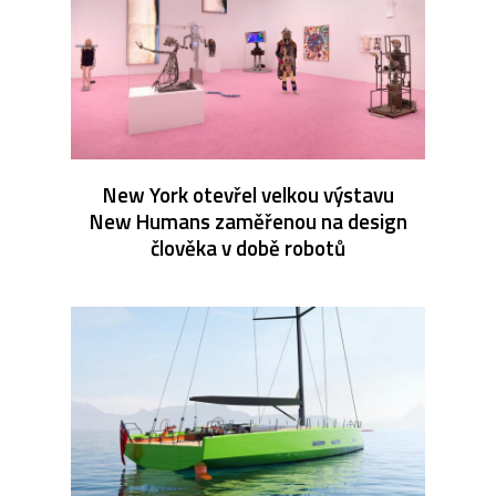
New York otevřel velkou výstavu
New Humans zaměřenou na design
člověka v době robotů