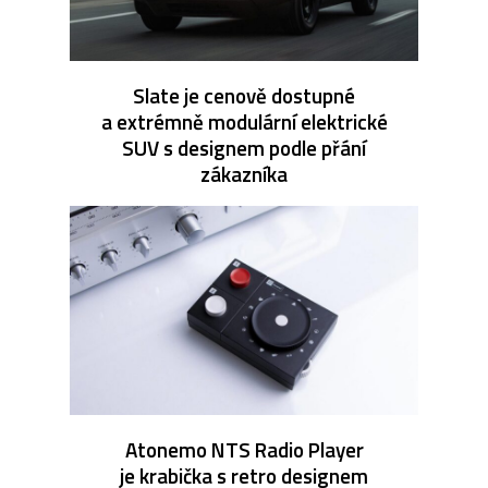
Slate je cenově dostupné
a extrémně modulární elektrické
SUV s designem podle přání
zákazníka
Atonemo NTS Radio Player
je krabička s retro designem