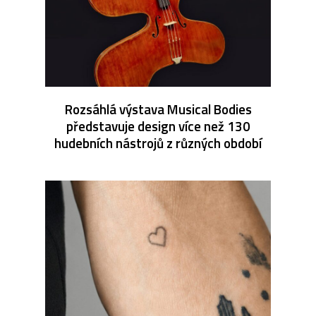
Rozsáhlá výstava Musical Bodies
představuje design více než 130
hudebních nástrojů z různých období