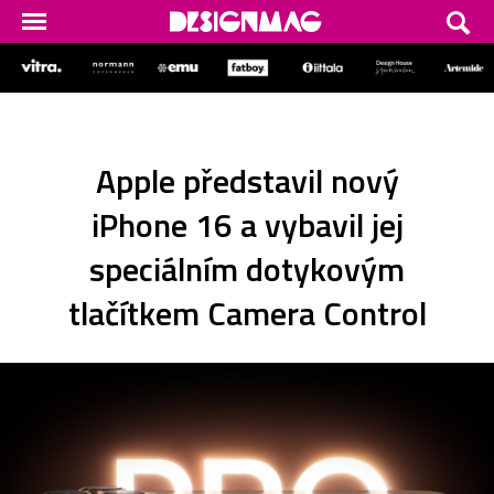
Apple představil nový
iPhone 16 a vybavil jej
speciálním dotykovým
tlačítkem Camera Control