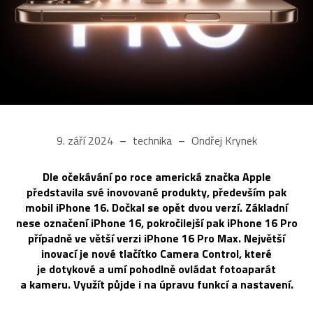
9. září 2024
technika
Ondřej Krynek
Dle očekávání po roce americká značka Apple
představila své inovované produkty, především pak
mobil iPhone 16. Dočkal se opět dvou verzí. Základní
nese označení iPhone 16, pokročilejší pak iPhone 16 Pro
případně ve větší verzi iPhone 16 Pro Max. Největší
inovací je nové tlačítko Camera Control, které
je dotykové a umí pohodlně ovládat fotoaparát
a kameru. Využít půjde i na úpravu funkcí a nastavení.