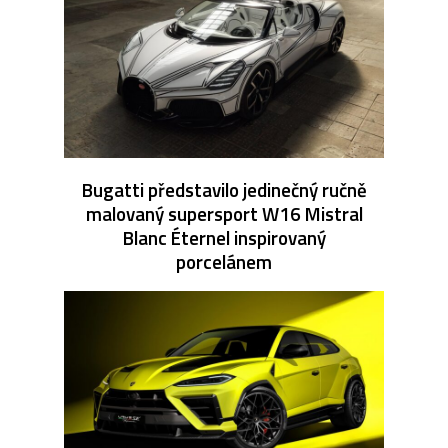
Bugatti představilo jedinečný ručně
malovaný supersport W16 Mistral
Blanc Éternel inspirovaný
porcelánem