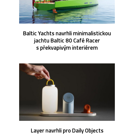
Baltic Yachts navrhli minimalistickou
jachtu Baltic 80 Café Racer
s překvapivým interiérem
Layer navrhli pro Daily Objects