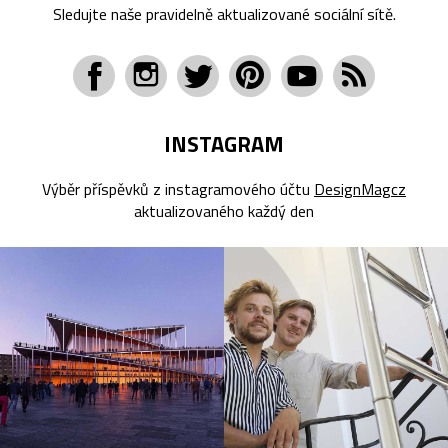
Sledujte naše pravidelně aktualizované sociální sítě.
INSTAGRAM
Výběr příspěvků z instagramového účtu
DesignMagcz
aktualizovaného každý den