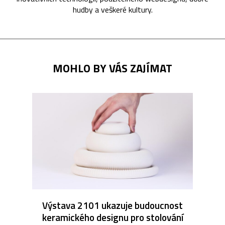
hudby a veškeré kultury.
MOHLO BY VÁS ZAJÍMAT
Výstava 2101 ukazuje budoucnost
keramického designu pro stolování