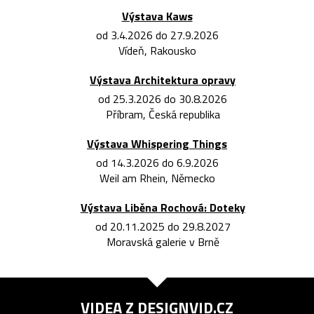
Výstava Kaws
od 3.4.2026 do 27.9.2026
Vídeň, Rakousko
Výstava Architektura opravy
od 25.3.2026 do 30.8.2026
Příbram, Česká republika
Výstava Whispering Things
od 14.3.2026 do 6.9.2026
Weil am Rhein, Německo
Výstava Liběna Rochová: Doteky
od 20.11.2025 do 29.8.2027
Moravská galerie v Brně
VIDEA Z
DESIGNVID.CZ