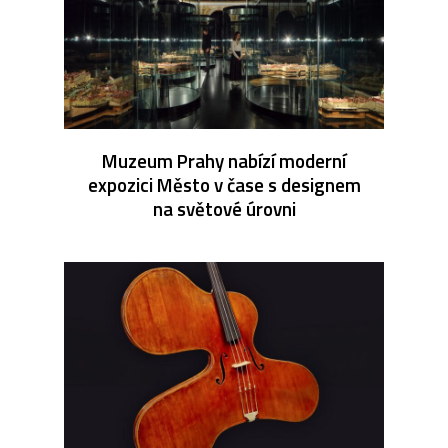
Muzeum Prahy nabízí moderní
expozici Město v čase s designem
na světové úrovni