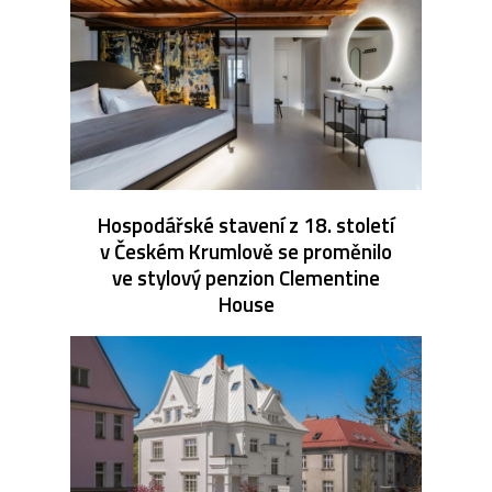
Hospodářské stavení z 18. století
v Českém Krumlově se proměnilo
ve stylový penzion Clementine
House