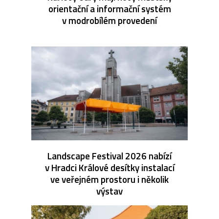
orientační a informační systém
v modrobílém provedení
Landscape Festival 2026 nabízí
v Hradci Králové desítky instalací
ve veřejném prostoru i několik
výstav