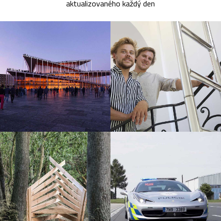
aktualizovaného každý den