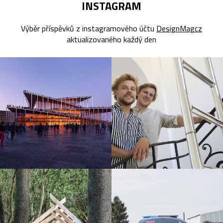
INSTAGRAM
Výběr příspěvků z instagramového účtu
DesignMagcz
aktualizovaného každý den