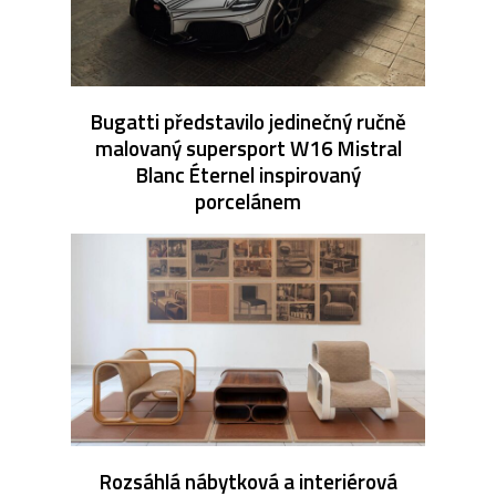
Bugatti představilo jedinečný ručně
malovaný supersport W16 Mistral
Blanc Éternel inspirovaný
porcelánem
Rozsáhlá nábytková a interiérová