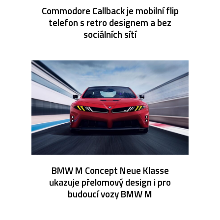
Commodore Callback je mobilní flip
telefon s retro designem a bez
sociálních sítí
BMW M Concept Neue Klasse
ukazuje přelomový design i pro
budoucí vozy BMW M