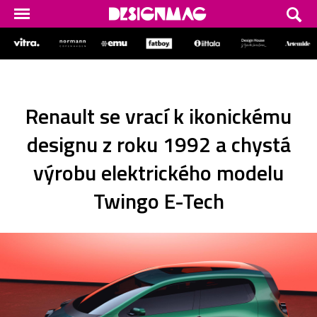
Renault se vrací k ikonickému
designu z roku 1992 a chystá
výrobu elektrického modelu
Twingo E-Tech