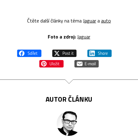
Čtěte další články na téma
Jaguar
a
auto
Foto a zdroj:
Jaguar
AUTOR ČLÁNKU