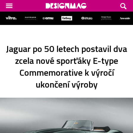
Jaguar po 50 letech postavil dva
zcela nové sporťáky E-type
Commemorative k výročí
ukončení výroby