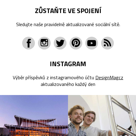
ZŮSTAŇTE VE SPOJENÍ
Sledujte naše pravidelně aktualizované sociální sítě.
INSTAGRAM
Výběr příspěvků z instagramového účtu
DesignMagcz
aktualizovaného každý den