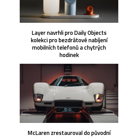
Layer navrhli pro Daily Objects
kolekci pro bezdrátové nabíjení
mobilních telefonů a chytrých
hodinek
McLaren zrestauroval do původní