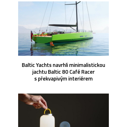
Baltic Yachts navrhli minimalistickou
jachtu Baltic 80 Café Racer
s překvapivým interiérem