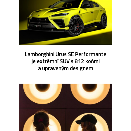
Lamborghini Urus SE Performante
je extrémní SUV s 812 koňmi
a upraveným designem