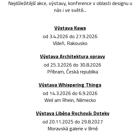
Nejdůležitější akce, výstavy, konference v oblasti designu u
nás i ve světě...
Výstava Kaws
od 3.4.2026 do 27.9.2026
Vídeň, Rakousko
Výstava Architektura opravy
od 25.3.2026 do 30.8.2026
Příbram, Česká republika
Výstava Whispering Things
od 14.3.2026 do 6.9.2026
Weil am Rhein, Německo
Výstava Liběna Rochová: Doteky
od 20.11.2025 do 29.8.2027
Moravská galerie v Brně