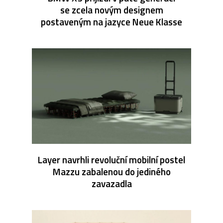
se zcela novým designem
postaveným na jazyce Neue Klasse
Layer navrhli revoluční mobilní postel
Mazzu zabalenou do jediného
zavazadla