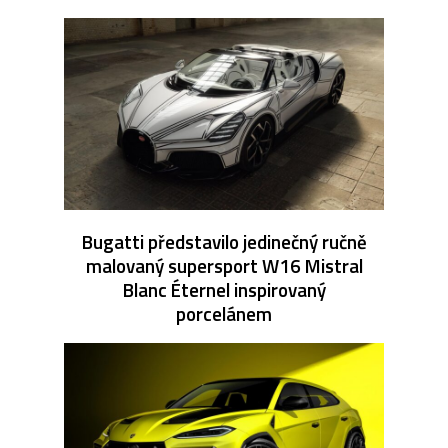
Bugatti představilo jedinečný ručně
malovaný supersport W16 Mistral
Blanc Éternel inspirovaný
porcelánem