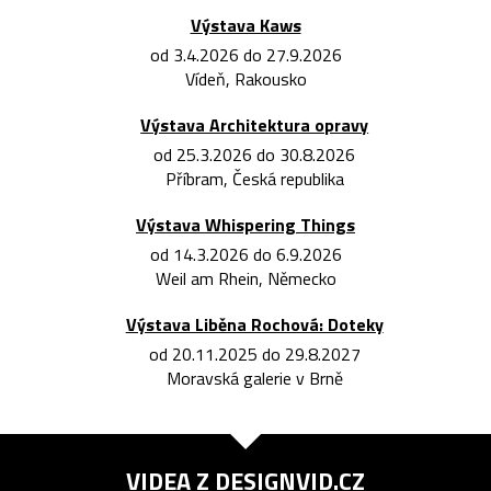
Výstava Kaws
od 3.4.2026 do 27.9.2026
Vídeň, Rakousko
Výstava Architektura opravy
od 25.3.2026 do 30.8.2026
Příbram, Česká republika
Výstava Whispering Things
od 14.3.2026 do 6.9.2026
Weil am Rhein, Německo
Výstava Liběna Rochová: Doteky
od 20.11.2025 do 29.8.2027
Moravská galerie v Brně
VIDEA Z
DESIGNVID.CZ