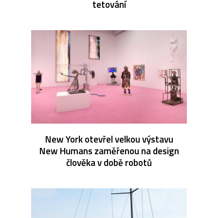
tetování
New York otevřel velkou výstavu
New Humans zaměřenou na design
člověka v době robotů