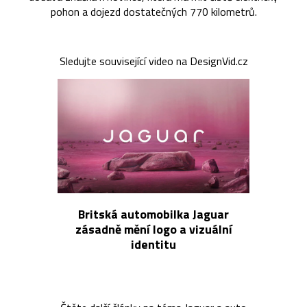
pohon a dojezd dostatečných 770 kilometrů.
Sledujte související video na DesignVid.cz
Britská automobilka Jaguar
zásadně mění logo a vizuální
identitu