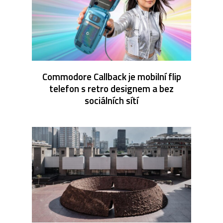
Commodore Callback je mobilní flip
telefon s retro designem a bez
sociálních sítí