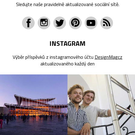
Sledujte naše pravidelně aktualizované sociální sítě.
INSTAGRAM
Výběr příspěvků z instagramového účtu
DesignMagcz
aktualizovaného každý den