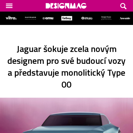
Jaguar šokuje zcela novým
designem pro své budoucí vozy
a představuje monolitický Type
00