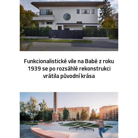
Funkcionalistické vile na Babě z roku
1939 se po rozsáhlé rekonstrukci
vrátila původní krása