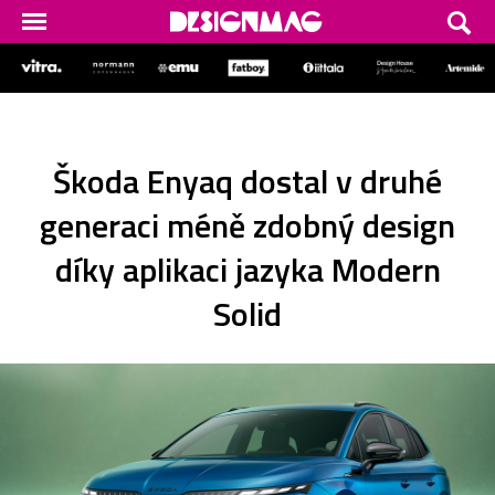
Škoda Enyaq dostal v druhé
generaci méně zdobný design
díky aplikaci jazyka Modern
Solid