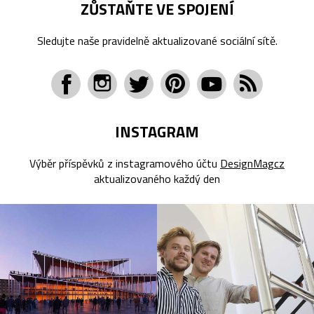
ZŮSTAŇTE VE SPOJENÍ
Sledujte naše pravidelně aktualizované sociální sítě.
INSTAGRAM
Výběr příspěvků z instagramového účtu
DesignMagcz
aktualizovaného každý den