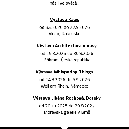
nás i ve světě...
Výstava Kaws
od 3.4.2026 do 27.9.2026
Vídeň, Rakousko
Výstava Architektura opravy
od 25.3.2026 do 30.8.2026
Příbram, Česká republika
Výstava Whispering Things
od 14.3.2026 do 6.9.2026
Weil am Rhein, Německo
Výstava Liběna Rochová: Doteky
od 20.11.2025 do 29.8.2027
Moravská galerie v Brně