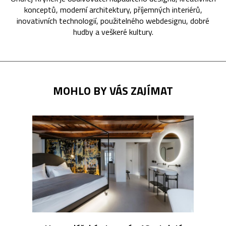
konceptů, moderní architektury, příjemných interiérů,
inovativních technologií, použitelného webdesignu, dobré
hudby a veškeré kultury.
MOHLO BY VÁS ZAJÍMAT