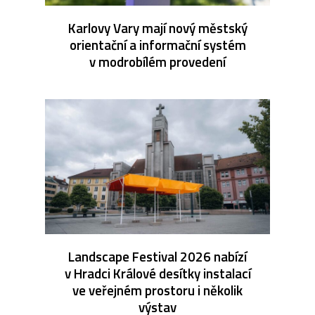
Karlovy Vary mají nový městský
orientační a informační systém
v modrobílém provedení
Landscape Festival 2026 nabízí
v Hradci Králové desítky instalací
ve veřejném prostoru i několik
výstav