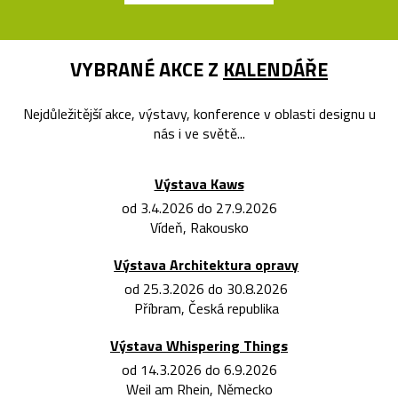
VYBRANÉ AKCE Z
KALENDÁŘE
Nejdůležitější akce, výstavy, konference v oblasti designu u
nás i ve světě...
Výstava Kaws
od 3.4.2026 do 27.9.2026
Vídeň, Rakousko
Výstava Architektura opravy
od 25.3.2026 do 30.8.2026
Příbram, Česká republika
Výstava Whispering Things
od 14.3.2026 do 6.9.2026
Weil am Rhein, Německo