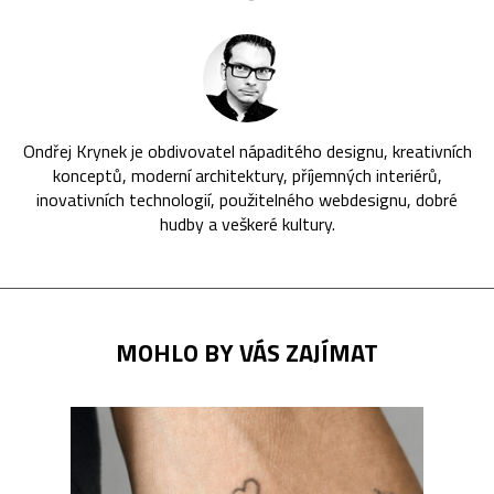
Ondřej Krynek je obdivovatel nápaditého designu, kreativních
konceptů, moderní architektury, příjemných interiérů,
inovativních technologií, použitelného webdesignu, dobré
hudby a veškeré kultury.
MOHLO BY VÁS ZAJÍMAT