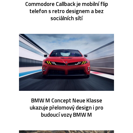
Commodore Callback je mobilní flip
telefon s retro designem a bez
sociálních sítí
BMW M Concept Neue Klasse
ukazuje přelomový design i pro
budoucí vozy BMW M