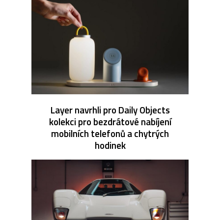
Layer navrhli pro Daily Objects
kolekci pro bezdrátové nabíjení
mobilních telefonů a chytrých
hodinek