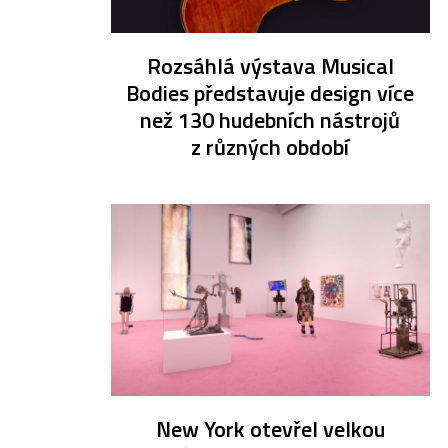
Rozsáhlá výstava Musical
Bodies představuje design více
než 130 hudebních nástrojů
z různých období
New York otevřel velkou