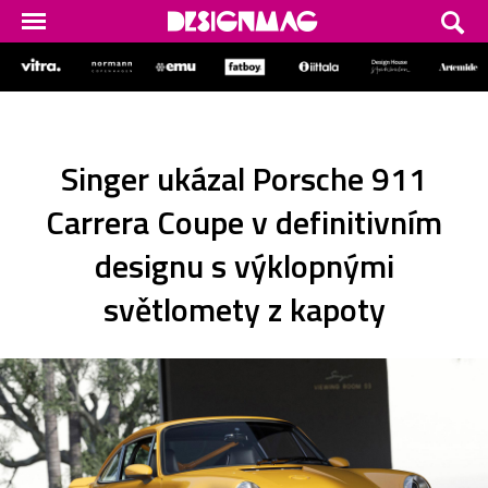
Singer ukázal Porsche 911
Carrera Coupe v definitivním
designu s výklopnými
světlomety z kapoty