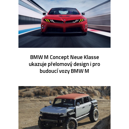
BMW M Concept Neue Klasse
ukazuje přelomový design i pro
budoucí vozy BMW M