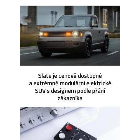
Slate je cenově dostupné
a extrémně modulární elektrické
SUV s designem podle přání
zákazníka