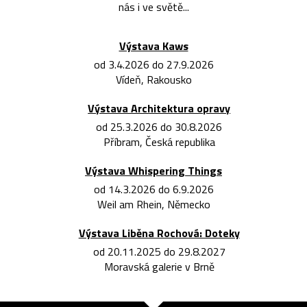
nás i ve světě...
Výstava Kaws
od 3.4.2026 do 27.9.2026
Vídeň, Rakousko
Výstava Architektura opravy
od 25.3.2026 do 30.8.2026
Příbram, Česká republika
Výstava Whispering Things
od 14.3.2026 do 6.9.2026
Weil am Rhein, Německo
Výstava Liběna Rochová: Doteky
od 20.11.2025 do 29.8.2027
Moravská galerie v Brně