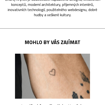
konceptů, moderní architektury, příjemných interiérů,
inovativních technologií, použitelného webdesignu, dobré
hudby a veškeré kultury.
MOHLO BY VÁS ZAJÍMAT