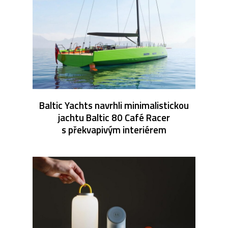
Baltic Yachts navrhli minimalistickou
jachtu Baltic 80 Café Racer
s překvapivým interiérem