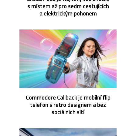
s místem až pro sedm cestujících
a elektrickým pohonem
Commodore Callback je mobilní flip
telefon s retro designem a bez
sociálních sítí