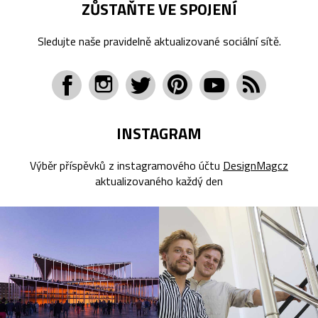
ZŮSTAŇTE VE SPOJENÍ
Sledujte naše pravidelně aktualizované sociální sítě.
INSTAGRAM
Výběr příspěvků z instagramového účtu
DesignMagcz
aktualizovaného každý den