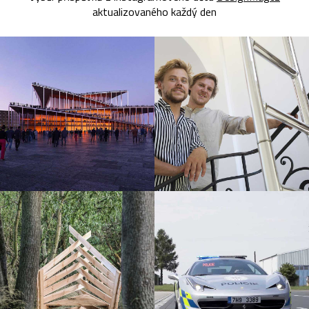
aktualizovaného každý den