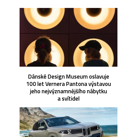
Dánské Design Museum oslavuje
100 let Vernera Pantona výstavou
jeho nejvýznamnějšího nábytku
a svítidel