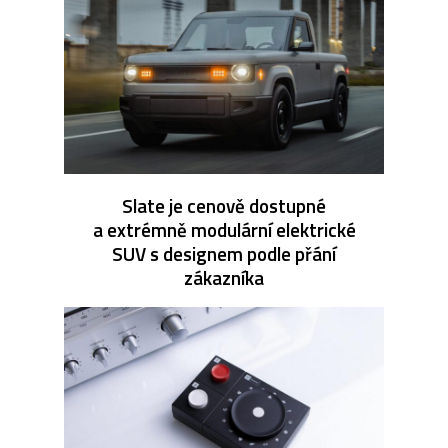
Slate je cenově dostupné
a extrémně modulární elektrické
SUV s designem podle přání
zákazníka