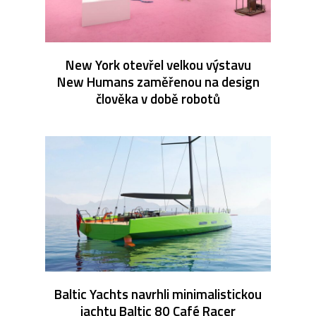
New York otevřel velkou výstavu
New Humans zaměřenou na design
člověka v době robotů
Baltic Yachts navrhli minimalistickou
jachtu Baltic 80 Café Racer