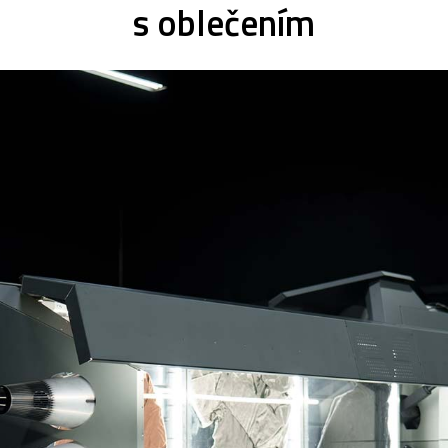
s oblečením