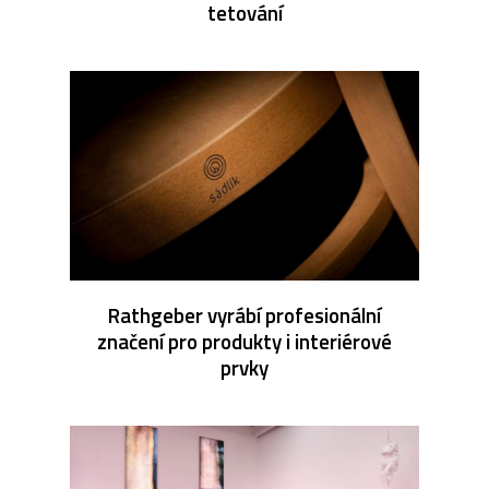
tetování
Rathgeber vyrábí profesionální
značení pro produkty i interiérové
prvky