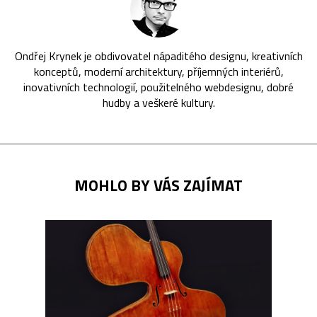
Ondřej Krynek je obdivovatel nápaditého designu, kreativních
konceptů, moderní architektury, příjemných interiérů,
inovativních technologií, použitelného webdesignu, dobré
hudby a veškeré kultury.
MOHLO BY VÁS ZAJÍMAT