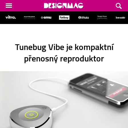
Tunebug Vibe je kompaktní
přenosný reproduktor