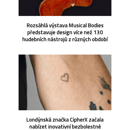
Rozsáhlá výstava Musical Bodies
představuje design více než 130
hudebních nástrojů z různých období
Londýnská značka CipherX začala
nabízet inovativní bezbolestné