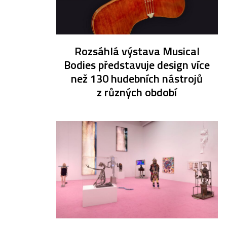
Rozsáhlá výstava Musical
Bodies představuje design více
než 130 hudebních nástrojů
z různých období